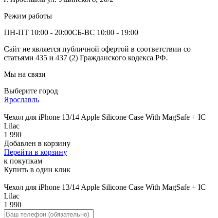
Режим работы
ПН-ПТ 10:00 - 20:00
СБ-ВС 10:00 - 19:00
Сайт не является публичной офертой в соответствии со
статьями 435 и 437 (2) Гражданского кодекса РФ.
Мы на связи
Выберите город
Ярославль
Чехол для iPhone 13/14 Apple Silicone Case With MagSafe + IC
Lilac
1 990
Добавлен в корзину
Перейти в корзину
к покупкам
Купить в один клик
Чехол для iPhone 13/14 Apple Silicone Case With MagSafe + IC
Lilac
1 990