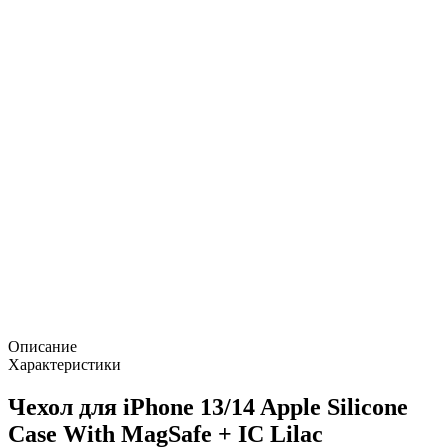
Описание
Характеристики
Чехол для iPhone 13/14 Apple Silicone
Case With MagSafe + IC Lilac