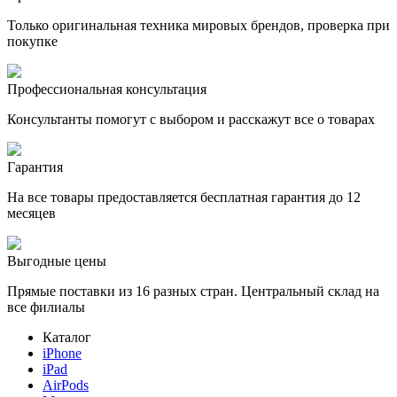
Только оригинальная техника мировых брендов, проверка при
покупке
Профессиональная консультация
Консультанты помогут с выбором и расскажут все о товарах
Гарантия
На все товары предоставляется бесплатная гарантия до 12
месяцев
Выгодные цены
Прямые поставки из 16 разных стран. Центральный склад на
все филиалы
Каталог
iPhone
iPad
AirPods