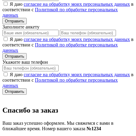
Я даю
согласие на обработку моих персональных данных
в
соответствии с
Политикой по обработке персональных
данных
Отправить
Заполните анкету
Я даю
согласие на обработку моих персональных данных
в
соответствии с
Политикой по обработке персональных
данных
Отправить
Укажите ваш телефон
Я даю
согласие на обработку моих персональных данных
в
соответствии с
Политикой по обработке персональных
данных
Отправить
Спасибо за заказ
Ваш заказ успешно оформлен. Мы свяжемся с вами в
ближайшее время. Номер вашего заказа
№1234