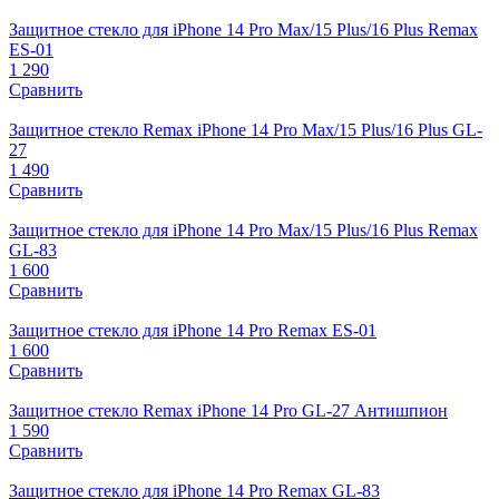
Защитное стекло для iPhone 14 Pro Max/15 Plus/16 Plus Remax
ES-01
1 290
Сравнить
Защитное стекло Remax iPhone 14 Pro Max/15 Plus/16 Plus GL-
27
1 490
Сравнить
Защитное стекло для iPhone 14 Pro Max/15 Plus/16 Plus Remax
GL-83
1 600
Сравнить
Защитное стекло для iPhone 14 Pro Remax ES-01
1 600
Сравнить
Защитное стекло Remax iPhone 14 Pro GL-27 Антишпион
1 590
Сравнить
Защитное стекло для iPhone 14 Pro Remax GL-83