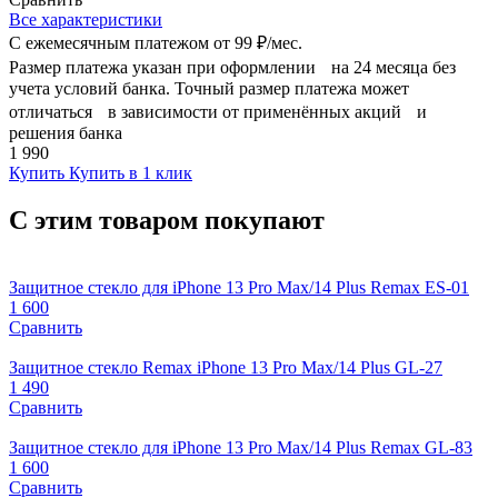
Все характеристики
С ежемесячным платежом от
99 ₽/мес.
Размер платежа указан при оформлении на 24 месяца без
учета условий банка. Точный размер платежа может
отличаться в зависимости от применённых акций и
решения банка
1 990
Купить
Купить в 1 клик
С этим товаром покупают
Защитное стекло для iPhone 13 Pro Max/14 Plus Remax ES-01
1 600
Сравнить
Защитное стекло Remax iPhone 13 Pro Max/14 Plus GL-27
1 490
Сравнить
Защитное стекло для iPhone 13 Pro Max/14 Plus Remax GL-83
1 600
Сравнить