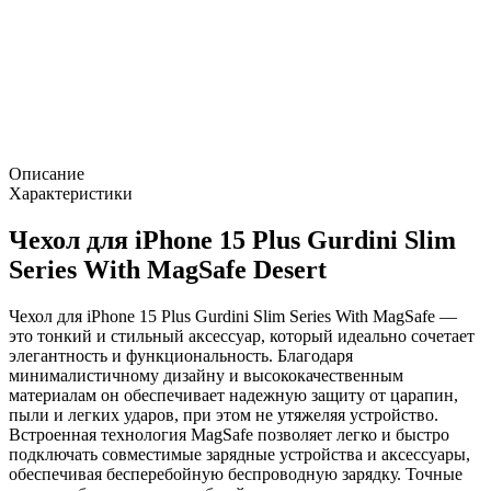
Описание
Характеристики
Чехол для iPhone 15 Plus Gurdini Slim
Series With MagSafe Desert
Чехол для iPhone 15 Plus Gurdini Slim Series With MagSafe —
это тонкий и стильный аксессуар, который идеально сочетает
элегантность и функциональность. Благодаря
минималистичному дизайну и высококачественным
материалам он обеспечивает надежную защиту от царапин,
пыли и легких ударов, при этом не утяжеляя устройство.
Встроенная технология MagSafe позволяет легко и быстро
подключать совместимые зарядные устройства и аксессуары,
обеспечивая бесперебойную беспроводную зарядку. Точные