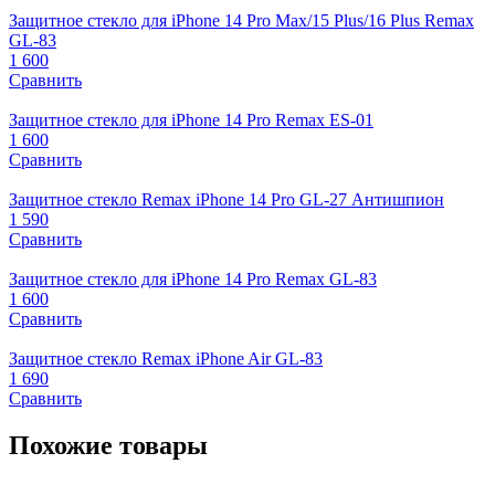
Защитное стекло для iPhone 14 Pro Max/15 Plus/16 Plus Remax
GL-83
1 600
Сравнить
Защитное стекло для iPhone 14 Pro Remax ES-01
1 600
Сравнить
Защитное стекло Remax iPhone 14 Pro GL-27 Антишпион
1 590
Сравнить
Защитное стекло для iPhone 14 Pro Remax GL-83
1 600
Сравнить
Защитное стекло Remax iPhone Air GL-83
1 690
Сравнить
Похожие товары