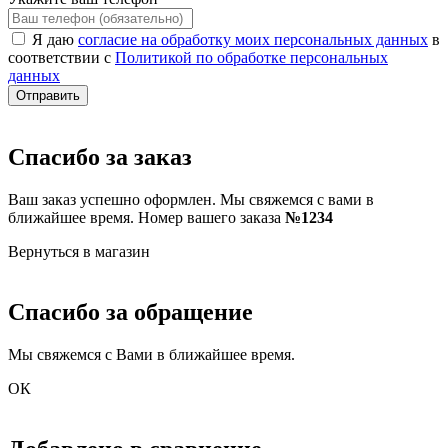
Я даю
согласие на обработку моих персональных данных
в
соответствии с
Политикой по обработке персональных
данных
Отправить
Спасибо за заказ
Ваш заказ успешно оформлен. Мы свяжемся с вами в
ближайшее время. Номер вашего заказа
№1234
Вернуться в магазин
Спасибо за обращение
Мы свяжемся с Вами в ближайшее время.
ОК