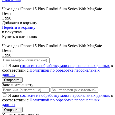
Чехол для iPhone 15 Plus Gurdini Slim Series With MagSafe
Desert
1 990
Добавлен в корзину
Перейти в корзину
к покупкам
Купить в один клик
Чехол для iPhone 15 Plus Gurdini Slim Series With MagSafe
Desert
1 990
Я даю
согласие на обработку моих персональных данных
в
соответствии с
Политикой по обработке персональных
данных
Отправить
Заполните анкету
Я даю
согласие на обработку моих персональных данных
в
соответствии с
Политикой по обработке персональных
данных
Отправить
Укажите ваш телефон