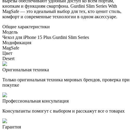
вырезы обеспечивают удобный доступ ко всем портам,
кнопкам и функциям смартфона. Gurdini Slim Series With
MagSafe — это идеальный выбор для тех, кто ценит стиль,
комфорт и современные технологии в одном аксессуаре.
Общие характеристики
Модель
Чехол для iPhone 15 Plus Gurdini Slim Series
Модификация
MagSafe
Цвет
Desert
Оригинальная техника
Только оригинальная техника мировых брендов, проверка при
покупке
Профессиональная консультация
Консультанты помогут с выбором и расскажут все о товарах
Гарантия