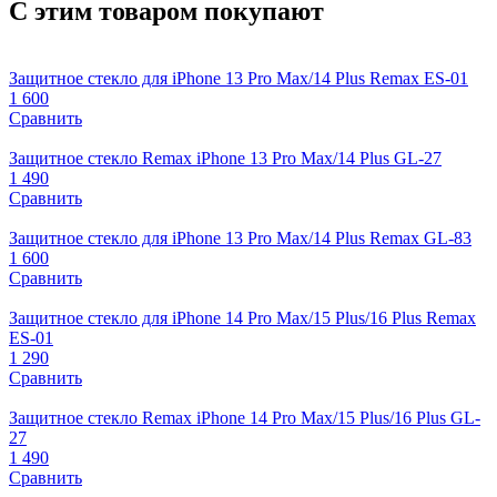
С этим товаром покупают
Защитное стекло для iPhone 13 Pro Max/14 Plus Remax ES-01
1 600
Сравнить
Защитное стекло Remax iPhone 13 Pro Max/14 Plus GL-27
1 490
Сравнить
Защитное стекло для iPhone 13 Pro Max/14 Plus Remax GL-83
1 600
Сравнить
Защитное стекло для iPhone 14 Pro Max/15 Plus/16 Plus Remax
ES-01
1 290
Сравнить
Защитное стекло Remax iPhone 14 Pro Max/15 Plus/16 Plus GL-
27
1 490
Сравнить