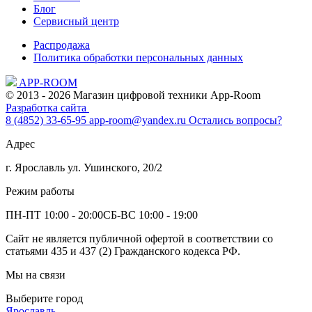
Блог
Сервисный центр
Распродажа
Политика обработки персональных данных
APP-ROOM
© 2013 - 2026 Магазин цифровой техники App-Room
Разработка сайта
8 (4852) 33-65-95
app-room@yandex.ru
Остались вопросы?
Адрес
г. Ярославль ул. Ушинского, 20/2
Режим работы
ПН-ПТ 10:00 - 20:00
СБ-ВС 10:00 - 19:00
Сайт не является публичной офертой в соответствии со
статьями 435 и 437 (2) Гражданского кодекса РФ.
Мы на связи
Выберите город
Ярославль