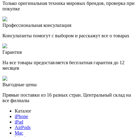
Только оригинальная техника мировых брендов, проверка при
покупке
Профессиональная консультация
Консультанты помогут с выбором и расскажут все о товарах
Гарантия
На все товары предоставляется бесплатная гарантия до 12
месяцев
Выгодные цены
Прямые поставки из 16 разных стран. Центральный склад на
все филиалы
Каталог
iPhone
iPad
AirPods
Mac