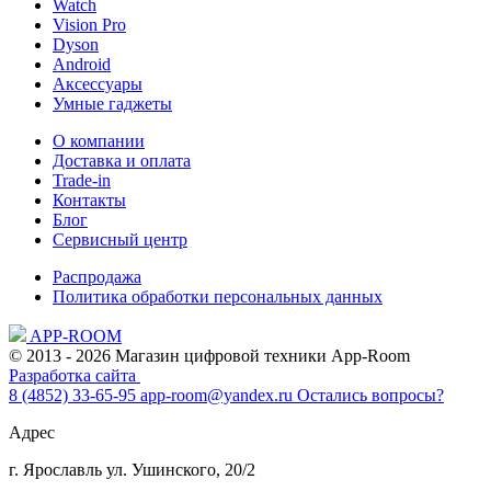
Watch
Vision Pro
Dyson
Android
Аксессуары
Умные гаджеты
О компании
Доставка и оплата
Trade-in
Контакты
Блог
Сервисный центр
Распродажа
Политика обработки персональных данных
APP-ROOM
© 2013 - 2026 Магазин цифровой техники App-Room
Разработка сайта
8 (4852) 33-65-95
app-room@yandex.ru
Остались вопросы?
Адрес
г. Ярославль ул. Ушинского, 20/2