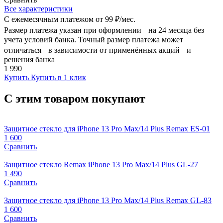
Все характеристики
С ежемесячным платежом от
99 ₽/мес.
Размер платежа указан при оформлении на 24 месяца без
учета условий банка. Точный размер платежа может
отличаться в зависимости от применённых акций и
решения банка
1 990
Купить
Купить в 1 клик
С этим товаром покупают
Защитное стекло для iPhone 13 Pro Max/14 Plus Remax ES-01
1 600
Сравнить
Защитное стекло Remax iPhone 13 Pro Max/14 Plus GL-27
1 490
Сравнить
Защитное стекло для iPhone 13 Pro Max/14 Plus Remax GL-83
1 600
Сравнить