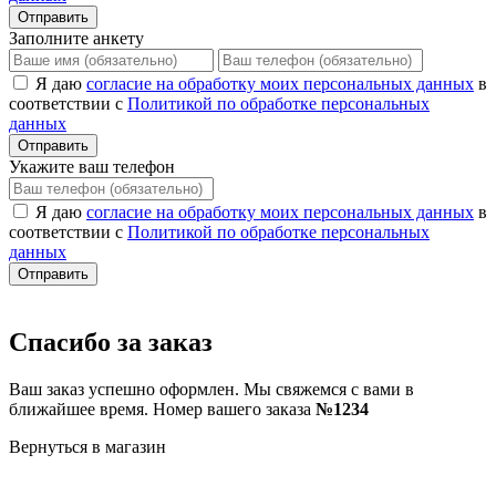
Отправить
Заполните анкету
Я даю
согласие на обработку моих персональных данных
в
соответствии с
Политикой по обработке персональных
данных
Отправить
Укажите ваш телефон
Я даю
согласие на обработку моих персональных данных
в
соответствии с
Политикой по обработке персональных
данных
Отправить
Спасибо за заказ
Ваш заказ успешно оформлен. Мы свяжемся с вами в
ближайшее время. Номер вашего заказа
№1234
Вернуться в магазин