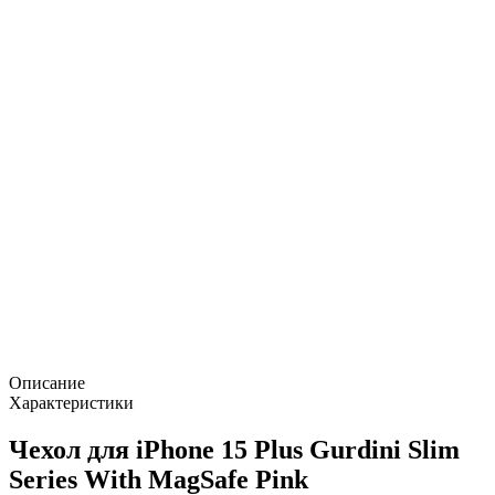
Описание
Характеристики
Чехол для iPhone 15 Plus Gurdini Slim
Series With MagSafe Pink