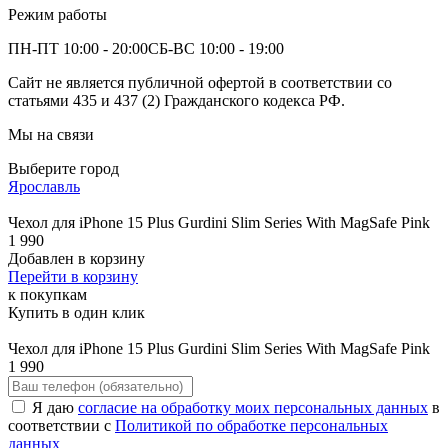
Режим работы
ПН-ПТ 10:00 - 20:00
СБ-ВС 10:00 - 19:00
Сайт не является публичной офертой в соответствии со
статьями 435 и 437 (2) Гражданского кодекса РФ.
Мы на связи
Выберите город
Ярославль
Чехол для iPhone 15 Plus Gurdini Slim Series With MagSafe Pink
1 990
Добавлен в корзину
Перейти в корзину
к покупкам
Купить в один клик
Чехол для iPhone 15 Plus Gurdini Slim Series With MagSafe Pink
1 990
Я даю
согласие на обработку моих персональных данных
в
соответствии с
Политикой по обработке персональных
данных