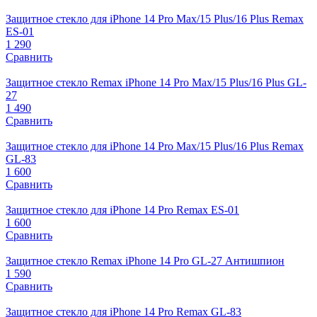
Защитное стекло для iPhone 14 Pro Max/15 Plus/16 Plus Remax
ES-01
1 290
Сравнить
Защитное стекло Remax iPhone 14 Pro Max/15 Plus/16 Plus GL-
27
1 490
Сравнить
Защитное стекло для iPhone 14 Pro Max/15 Plus/16 Plus Remax
GL-83
1 600
Сравнить
Защитное стекло для iPhone 14 Pro Remax ES-01
1 600
Сравнить
Защитное стекло Remax iPhone 14 Pro GL-27 Антишпион
1 590
Сравнить
Защитное стекло для iPhone 14 Pro Remax GL-83