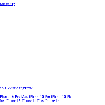
ый центр
уары
Умные гаджеты
iPhone 16 Pro Max
iPhone 16 Pro
iPhone 16 Plus
Plus
iPhone 15
iPhone 14 Plus
iPhone 14