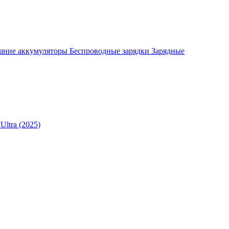
шние аккумуляторы
Беспроводные зарядки
Зарядные
Ultra (2025)