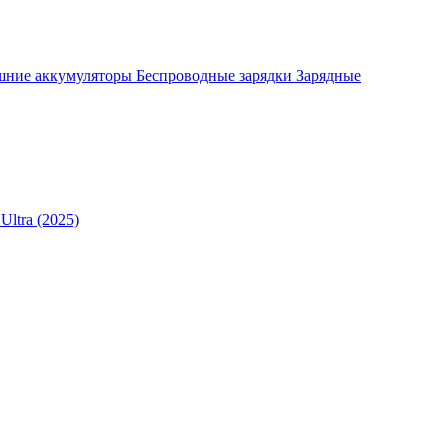
шние аккумуляторы
Беспроводные зарядки
Зарядные
Ultra (2025)