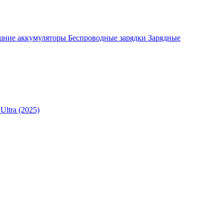
шние аккумуляторы
Беспроводные зарядки
Зарядные
Ultra (2025)