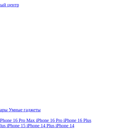
ый центр
уары
Умные гаджеты
iPhone 16 Pro Max
iPhone 16 Pro
iPhone 16 Plus
Plus
iPhone 15
iPhone 14 Plus
iPhone 14