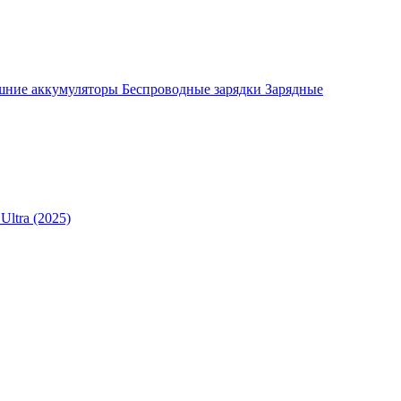
шние аккумуляторы
Беспроводные зарядки
Зарядные
Ultra (2025)