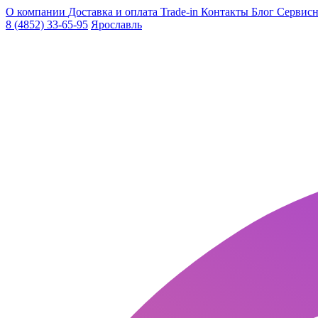
О компании
Доставка и оплата
Trade-in
Контакты
Блог
Сервисн
8 (4852) 33-65-95
Ярославль