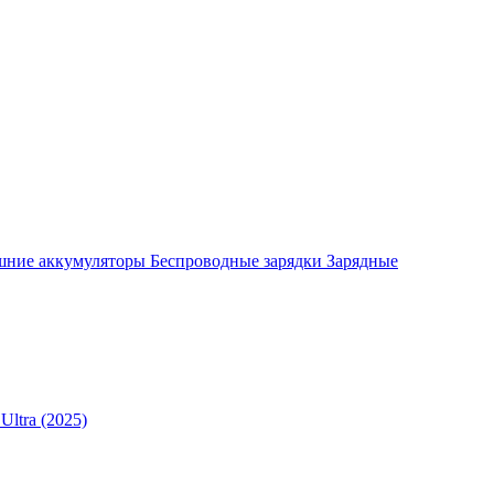
шние аккумуляторы
Беспроводные зарядки
Зарядные
Ultra (2025)