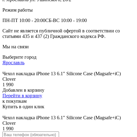
Режим работы
ПН-ПТ 10:00 - 20:00
СБ-ВС 10:00 - 19:00
Сайт не является публичной офертой в соответствии со
статьями 435 и 437 (2) Гражданского кодекса РФ.
Мы на связи
Выберите город
Ярославль
Чехол накладка iPhone 13 6.1" Silicone Case (Magsafe+iC)
Clover
1 990
Добавлен в корзину
Перейти в корзину
к покупкам
Купить в один клик
Чехол накладка iPhone 13 6.1" Silicone Case (Magsafe+iC)
Clover
1 990