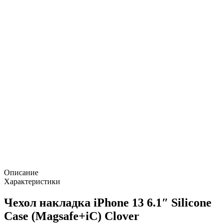
Описание
Характеристики
Чехол накладка iPhone 13 6.1″ Silicone
Case (Magsafe+iC) Clover