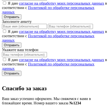
Я даю
согласие на обработку моих персональных данных
в
соответствии с
Политикой по обработке персональных
данных
Отправить
Заполните анкету
Я даю
согласие на обработку моих персональных данных
в
соответствии с
Политикой по обработке персональных
данных
Отправить
Укажите ваш телефон
Я даю
согласие на обработку моих персональных данных
в
соответствии с
Политикой по обработке персональных
данных
Отправить
Спасибо за заказ
Ваш заказ успешно оформлен. Мы свяжемся с вами в
ближайшее время. Номер вашего заказа
№1234