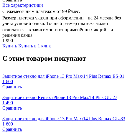
Все характеристики
С ежемесячным платежом от
99 ₽/мес.
Размер платежа указан при оформлении на 24 месяца без
учета условий банка. Точный размер платежа может
отличаться в зависимости от применённых акций и
решения банка
1 990
Купить
Купить в 1 клик
С этим товаром покупают
Защитное стекло для iPhone 13 Pro Max/14 Plus Remax ES-01
1 600
Сравнить
Защитное стекло Remax iPhone 13 Pro Max/14 Plus GL-27
1 490
Сравнить
Защитное стекло для iPhone 13 Pro Max/14 Plus Remax GL-83
1 600
Сравнить