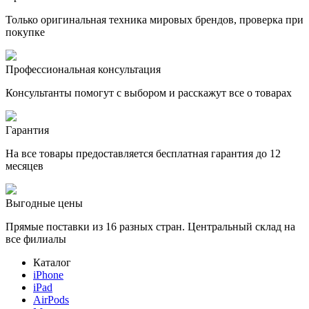
Только оригинальная техника мировых брендов, проверка при
покупке
Профессиональная консультация
Консультанты помогут с выбором и расскажут все о товарах
Гарантия
На все товары предоставляется бесплатная гарантия до 12
месяцев
Выгодные цены
Прямые поставки из 16 разных стран. Центральный склад на
все филиалы
Каталог
iPhone
iPad
AirPods