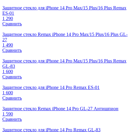
Защитное стекло для iPhone 14 Pro Max/15 Plus/16 Plus Remax
ES-01
1 290
Сравнить
Защитное стекло Remax iPhone 14 Pro Max/15 Plus/16 Plus GL-
27
1 490
Сравнить
Защитное стекло для iPhone 14 Pro Max/15 Plus/16 Plus Remax
GL-83
1 600
Сравнить
Защитное стекло для iPhone 14 Pro Remax ES-01
1 600
Сравнить
Защитное стекло Remax iPhone 14 Pro GL-27 Антишпион
1 590
Сравнить
Защитное стекло для iPhone 14 Pro Remax GL-83