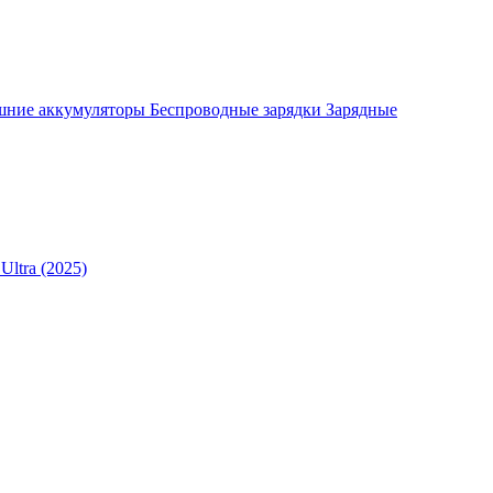
шние аккумуляторы
Беспроводные зарядки
Зарядные
Ultra (2025)