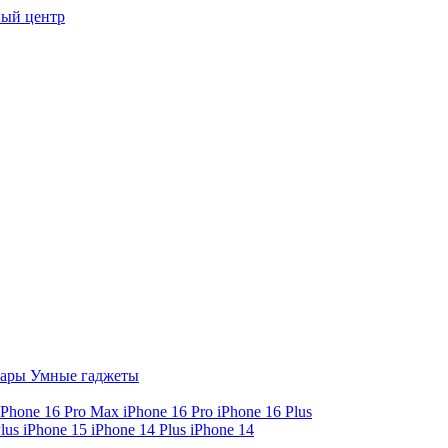
ый центр
уары
Умные гаджеты
iPhone 16 Pro Max
iPhone 16 Pro
iPhone 16 Plus
Plus
iPhone 15
iPhone 14 Plus
iPhone 14