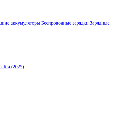
шние аккумуляторы
Беспроводные зарядки
Зарядные
Ultra (2025)