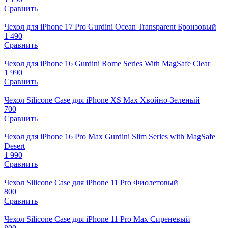
Сравнить
Чехол для iPhone 17 Pro Gurdini Ocean Transparent Бронзовый
1 490
Сравнить
Чехол для iPhone 16 Gurdini Rome Series With MagSafe Clear
1 990
Сравнить
Чехол Silicone Case для iPhone XS Max Хвойно-Зеленый
700
Сравнить
Чехол для iPhone 16 Pro Max Gurdini Slim Series with MagSafe
Desert
1 990
Сравнить
Чехол Silicone Case для iPhone 11 Pro Фиолетовый
800
Сравнить
Чехол Silicone Case для iPhone 11 Pro Max Сиреневый