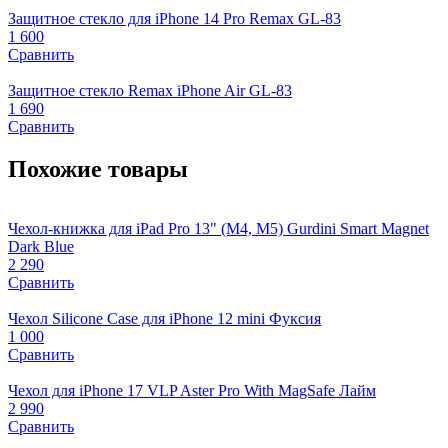
Защитное стекло для iPhone 14 Pro Remax GL-83
1 600
Сравнить
Защитное стекло Remax iPhone Air GL-83
1 690
Сравнить
Похожие товары
Чехол-книжка для iPad Pro 13" (M4, M5) Gurdini Smart Magnet
Dark Blue
2 290
Сравнить
Чехол Silicone Case для iPhone 12 mini Фуксия
1 000
Сравнить
Чехол для iPhone 17 VLP Aster Pro With MagSafe Лайм
2 990
Сравнить