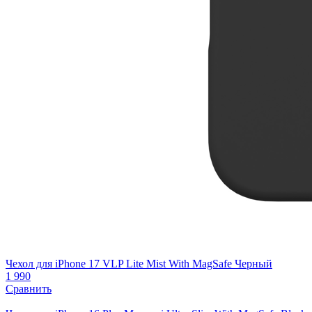
Чехол для iPhone 17 VLP Lite Mist With MagSafe Черный
1 990
Сравнить