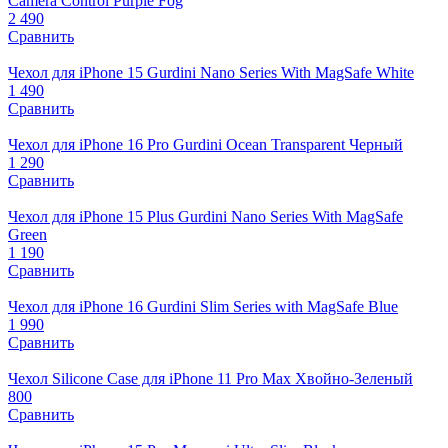
Camera Control Purple Fog
2 490
Сравнить
Чехол для iPhone 15 Gurdini Nano Series With MagSafe White
1 490
Сравнить
Чехол для iPhone 16 Pro Gurdini Ocean Transparent Черный
1 290
Сравнить
Чехол для iPhone 15 Plus Gurdini Nano Series With MagSafe
Green
1 190
Сравнить
Чехол для iPhone 16 Gurdini Slim Series with MagSafe Blue
1 990
Сравнить
Чехол Silicone Case для iPhone 11 Pro Max Хвойно-Зеленый
800
Сравнить