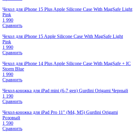
Чехол для iPhone 15 Plus Apple Silicone Case With MagSafe Light
Pink
1 990
Сравнить
Чехол для iPhone 15 Apple Silicone Case With MagSafe Light
Pink
1 990
Сравнить
Чехол для iPhone 14 Plus Apple Silicone Case With MagSafe + IC
Storm Blue
1 990
Сравнить
Чехол-книжка для iPad mini (6-7 gen) Gurdini Origami Черный
1 190
Сравнить
Чехол-книжка для iPad Pro 11" (M4, M5) Gurdini Origami
Розовый
1 590
Сравнить