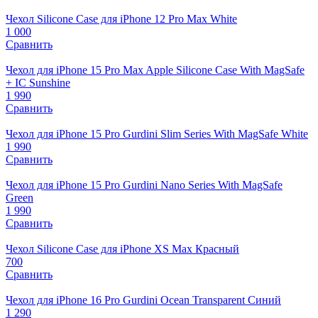
Чехол Silicone Case для iPhone 12 Pro Max White
1 000
Сравнить
Чехол для iPhone 15 Pro Max Apple Silicone Case With MagSafe
+ IC Sunshine
1 990
Сравнить
Чехол для iPhone 15 Pro Gurdini Slim Series With MagSafe White
1 990
Сравнить
Чехол для iPhone 15 Pro Gurdini Nano Series With MagSafe
Green
1 990
Сравнить
Чехол Silicone Case для iPhone XS Max Красный
700
Сравнить
Чехол для iPhone 16 Pro Gurdini Ocean Transparent Синий
1 290