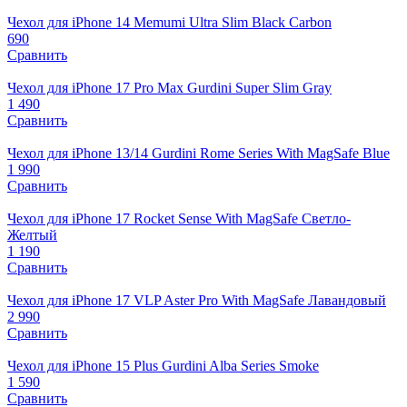
Чехол для iPhone 14 Memumi Ultra Slim Black Carbon
690
Сравнить
Чехол для iPhone 17 Pro Max Gurdini Super Slim Gray
1 490
Сравнить
Чехол для iPhone 13/14 Gurdini Rome Series With MagSafe Blue
1 990
Сравнить
Чехол для iPhone 17 Rocket Sense With MagSafe Светло-
Желтый
1 190
Сравнить
Чехол для iPhone 17 VLP Aster Pro With MagSafe Лавандовый
2 990
Сравнить
Чехол для iPhone 15 Plus Gurdini Alba Series Smoke
1 590
Сравнить