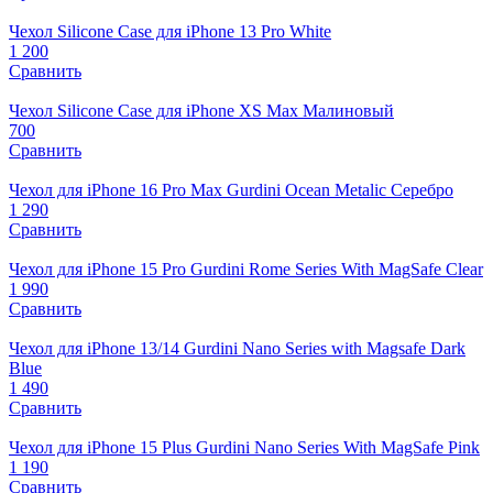
Чехол Silicone Case для iPhone 13 Pro White
1 200
Сравнить
Чехол Silicone Case для iPhone XS Max Малиновый
700
Сравнить
Чехол для iPhone 16 Pro Max Gurdini Ocean Metalic Серебро
1 290
Сравнить
Чехол для iPhone 15 Pro Gurdini Rome Series With MagSafe Clear
1 990
Сравнить
Чехол для iPhone 13/14 Gurdini Nano Series with Magsafe Dark
Blue
1 490
Сравнить
Чехол для iPhone 15 Plus Gurdini Nano Series With MagSafe Pink
1 190
Сравнить