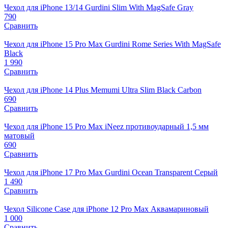
Чехол для iPhone 13/14 Gurdini Slim With MagSafe Gray
790
Сравнить
Чехол для iPhone 15 Pro Max Gurdini Rome Series With MagSafe
Black
1 990
Сравнить
Чехол для iPhone 14 Plus Memumi Ultra Slim Black Carbon
690
Сравнить
Чехол для iPhone 15 Pro Мах iNeez противоударный 1,5 мм
матовый
690
Сравнить
Чехол для iPhone 17 Pro Max Gurdini Ocean Transparent Серый
1 490
Сравнить
Чехол Silicone Case для iPhone 12 Pro Max Аквамариновый
1 000
Сравнить