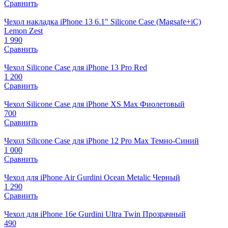
Сравнить
Чехол накладка iPhone 13 6.1" Silicone Case (Magsafe+iC)
Lemon Zest
1 990
Сравнить
Чехол Silicone Case для iPhone 13 Pro Red
1 200
Сравнить
Чехол Silicone Case для iPhone XS Max Фиолетовый
700
Сравнить
Чехол Silicone Case для iPhone 12 Pro Max Темно-Синий
1 000
Сравнить
Чехол для iPhone Air Gurdini Ocean Metalic Черный
1 290
Сравнить
Чехол для iPhone 16e Gurdini Ultra Twin Прозрачный
490