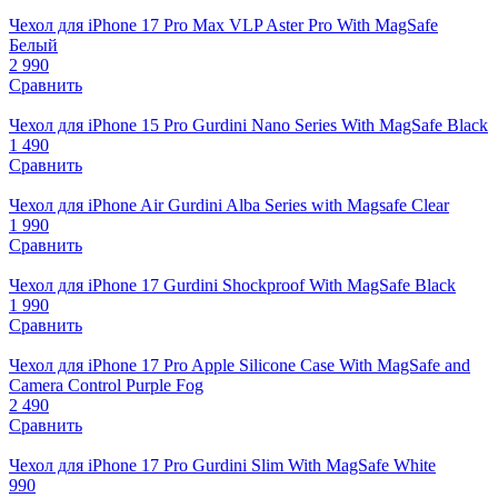
Чехол для iPhone 17 Pro Max VLP Aster Pro With MagSafe
Белый
2 990
Сравнить
Чехол для iPhone 15 Pro Gurdini Nano Series With MagSafe Black
1 490
Сравнить
Чехол для iPhone Air Gurdini Alba Series with Magsafe Clear
1 990
Сравнить
Чехол для iPhone 17 Gurdini Shockproof With MagSafe Black
1 990
Сравнить
Чехол для iPhone 17 Pro Apple Silicone Case With MagSafe and
Camera Control Purple Fog
2 490
Сравнить
Чехол для iPhone 17 Pro Gurdini Slim With MagSafe White
990