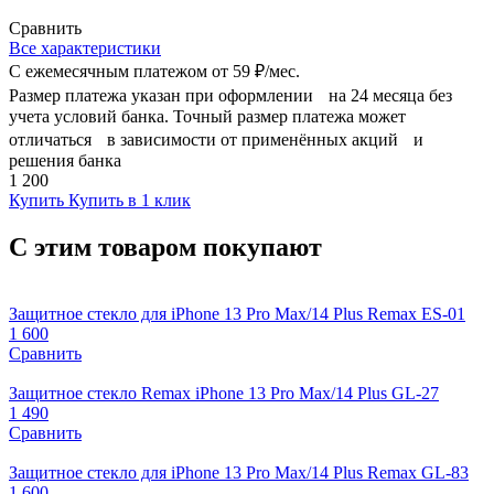
Сравнить
Все характеристики
С ежемесячным платежом от
59 ₽/мес.
Размер платежа указан при оформлении на 24 месяца без
учета условий банка. Точный размер платежа может
отличаться в зависимости от применённых акций и
решения банка
1 200
Купить
Купить в 1 клик
С этим товаром покупают
Защитное стекло для iPhone 13 Pro Max/14 Plus Remax ES-01
1 600
Сравнить
Защитное стекло Remax iPhone 13 Pro Max/14 Plus GL-27
1 490
Сравнить
Защитное стекло для iPhone 13 Pro Max/14 Plus Remax GL-83
1 600