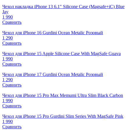
Чехол накладка iPhone 13 6.1" Silicone Case (Magsafe+iC) Blue
Jay
1 990
Сравнить
Чехол для iPhone 16 Gurdini Ocean Metalic Розовый
1 290
Сравнить
Чехол для iPhone 15 Apple Silicone Case With MagSafe Guava
1 990
Сравнить
Чехол для iPhone 17 Gurdini Ocean Metalic Розовый
1 290
Сравнить
Чехол для iPhone 15 Pro Max Memumi Ultra Slim Black Carbon
1 990
Сравнить
Чехол для iPhone 15 Pro Gurdini Slim Series With MagSafe Pink
1 990
Сравнить