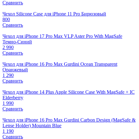
Сравнить
Чехол Silicone Case для iPhone 11 Pro Бирюзовый
800
Сравнить
Чехол для iPhone 17 Pro Max VLP Aster Pro With MagSafe
Темно-Синий
2 990
Сравнить
Чехол для iPhone 16 Pro Max Gurdini Ocean Transparent
Оранжевый
1 290
Сравнить
Чехол для iPhone 14 Plus Apple Silicone Case With MagSafe + IC
Elderberry
1 990
Сравнить
Чехол для iPhone 16 Pro Max Gurdini Carbon Design (MagSafe &
Lense Holder) Mountain Blue
1 190
Сравнить