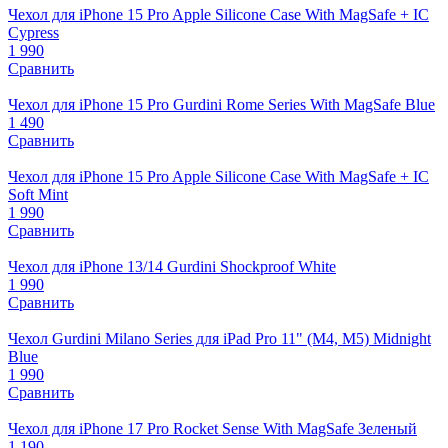
Чехол для iPhone 15 Pro Apple Silicone Case With MagSafe + IC
Cypress
1 990
Сравнить
Чехол для iPhone 15 Pro Gurdini Rome Series With MagSafe Blue
1 490
Сравнить
Чехол для iPhone 15 Pro Apple Silicone Case With MagSafe + IC
Soft Mint
1 990
Сравнить
Чехол для iPhone 13/14 Gurdini Shockproof White
1 990
Сравнить
Чехол Gurdini Milano Series для iPad Pro 11" (M4, M5) Midnight
Blue
1 990
Сравнить
Чехол для iPhone 17 Pro Rocket Sense With MagSafe Зеленый
1 190