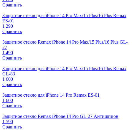
Сравнить
Защитное стекло для iPhone 14 Pro Max/15 Plus/16 Plus Remax
ES-01
1 290
Сравнить
Защитное стекло Remax iPhone 14 Pro Max/15 Plus/16 Plus GL-
27
1 490
Сравнить
Защитное стекло для iPhone 14 Pro Max/15 Plus/16 Plus Remax
GL-83
1 600
Сравнить
Защитное стекло для iPhone 14 Pro Remax ES-01
1 600
Сравнить
Защитное стекло Remax iPhone 14 Pro GL-27 Антишпион
1 590
Сравнить