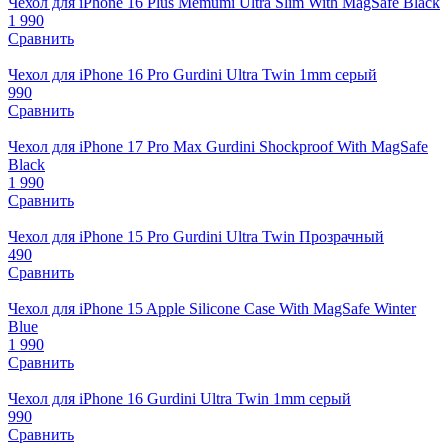
Чехол для iPhone 16 Plus Memumi Ultra Slim With MagSafe Black
1 990
Сравнить
Чехол для iPhone 16 Pro Gurdini Ultra Twin 1mm серый
990
Сравнить
Чехол для iPhone 17 Pro Max Gurdini Shockproof With MagSafe
Black
1 990
Сравнить
Чехол для iPhone 15 Pro Gurdini Ultra Twin Прозрачный
490
Сравнить
Чехол для iPhone 15 Apple Silicone Case With MagSafe Winter
Blue
1 990
Сравнить
Чехол для iPhone 16 Gurdini Ultra Twin 1mm серый
990
Сравнить