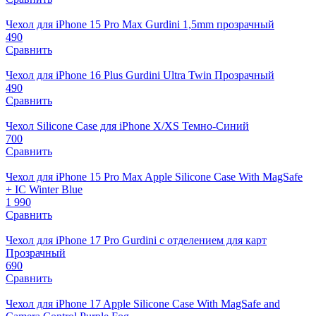
Чехол для iPhone 15 Pro Max Gurdini 1,5mm прозрачный
490
Сравнить
Чехол для iPhone 16 Plus Gurdini Ultra Twin Прозрачный
490
Сравнить
Чехол Silicone Case для iPhone X/XS Темно-Синий
700
Сравнить
Чехол для iPhone 15 Pro Max Apple Silicone Case With MagSafe
+ IC Winter Blue
1 990
Сравнить
Чехол для iPhone 17 Pro Gurdini с отделением для карт
Прозрачный
690
Сравнить
Чехол для iPhone 17 Apple Silicone Case With MagSafe and