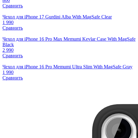
800
Сравнить
Чехол для iPhone 17 Gurdini Alba With MagSafe Clear
1 990
Сравнить
Чехол для iPhone 16 Pro Max Memumi Kevlar Case With MagSafe
Black
2 990
Сравнить
Чехол для iPhone 16 Pro Memumi Ultra Slim With MagSafe Gray
1 990
Сравнить