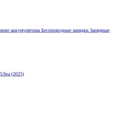
шние аккумуляторы
Беспроводные зарядки
Зарядные
Ultra (2025)