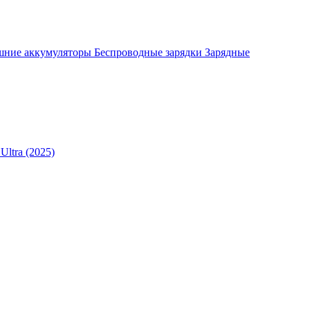
шние аккумуляторы
Беспроводные зарядки
Зарядные
Ultra (2025)