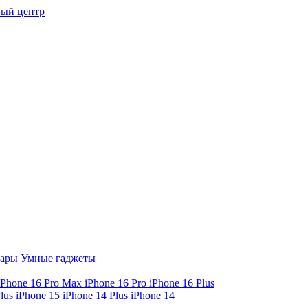
ый центр
уары
Умные гаджеты
iPhone 16 Pro Max
iPhone 16 Pro
iPhone 16 Plus
Plus
iPhone 15
iPhone 14 Plus
iPhone 14