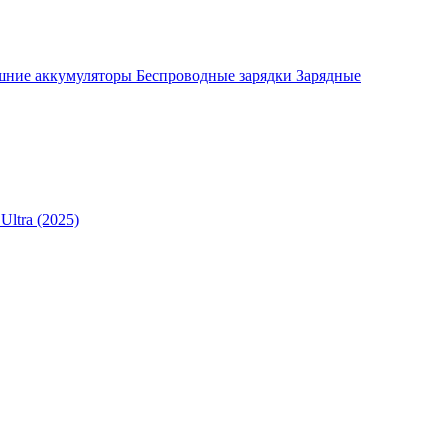
шние аккумуляторы
Беспроводные зарядки
Зарядные
Ultra (2025)