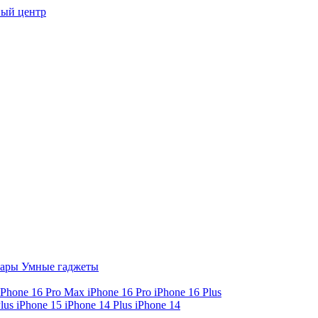
ый центр
уары
Умные гаджеты
iPhone 16 Pro Max
iPhone 16 Pro
iPhone 16 Plus
Plus
iPhone 15
iPhone 14 Plus
iPhone 14