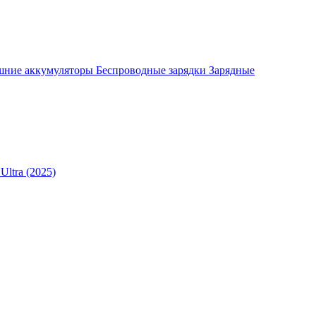
шние аккумуляторы
Беспроводные зарядки
Зарядные
Ultra (2025)