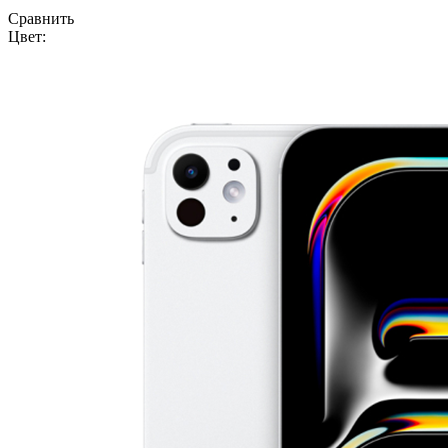
Сравнить
Цвет: