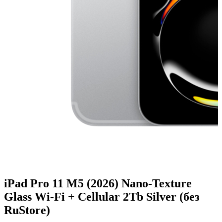
iPad Pro 11 M5 (2026) Nano-Texture
Glass Wi-Fi + Cellular 2Tb Silver (без
RuStore)