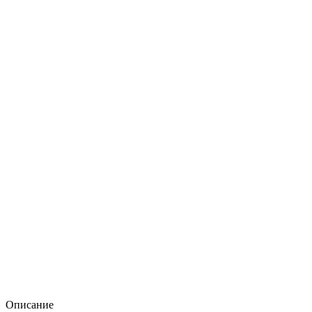
Описание