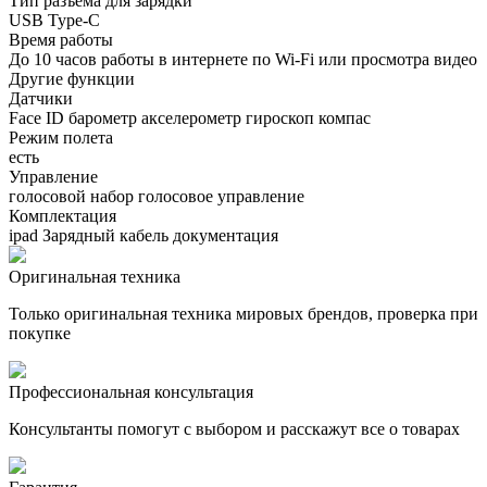
Тип разъема для зарядки
USB Type-C
Время работы
До 10 часов работы в интернете по Wi‑Fi или просмотра видео
Другие функции
Датчики
Face ID барометр акселерометр гироскоп компас
Режим полета
есть
Управление
голосовой набор голосовое управление
Комплектация
ipad Зарядный кабель документация
Оригинальная техника
Только оригинальная техника мировых брендов, проверка при
покупке
Профессиональная консультация
Консультанты помогут с выбором и расскажут все о товарах