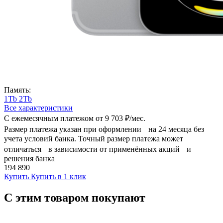
Память:
1Tb
2Tb
Все характеристики
С ежемесячным платежом от
9 703 ₽/мес.
Размер платежа указан при оформлении на 24 месяца без
учета условий банка. Точный размер платежа может
отличаться в зависимости от применённых акций и
решения банка
194 890
Купить
Купить в 1 клик
С этим товаром покупают