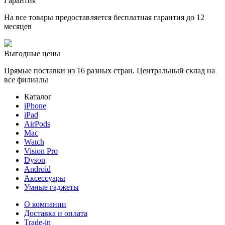
Гарантия
На все товары предоставляется бесплатная гарантия до 12
месяцев
Выгодные цены
Прямые поставки из 16 разных стран. Центральный склад на
все филиалы
Каталог
iPhone
iPad
AirPods
Mac
Watch
Vision Pro
Dyson
Android
Аксессуары
Умные гаджеты
О компании
Доставка и оплата
Trade-in