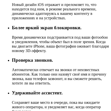
Новый дизайн iOS отражает и преломляет то, что
находится под ним, в режиме реального времени,
динамически адаптируясь к вашему контенту в
приложениях и на устройствах.
Более яркий экран блокировки.
Время динамически подстраивается под ваши фотообои
и уведомления, чтобы объект был в поле зрения. Когда
вы двигаете iPhone, ваша фотография оживает благодаря
новому 3D-эффекту.
Проверка звонков.
Автоматически отвечает на звонки от неизвестных
абонентов. Как только они назовут своё имя и причину
звонка, ваш телефон зазвонит, и вы сможете решить,
хотите ли вы ответить.
Удерживайте ассистент.
Сохраняет ваше место в очереди, пока вы ожидаете
живого оператора, и уведомляет вас, когда оператор