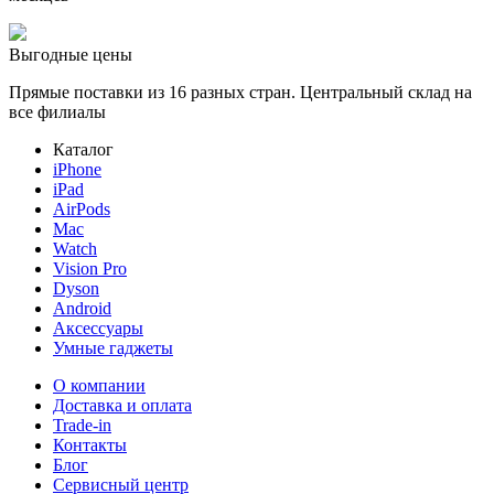
Выгодные цены
Прямые поставки из 16 разных стран. Центральный склад на
все филиалы
Каталог
iPhone
iPad
AirPods
Mac
Watch
Vision Pro
Dyson
Android
Аксессуары
Умные гаджеты
О компании
Доставка и оплата
Trade-in
Контакты
Блог
Сервисный центр