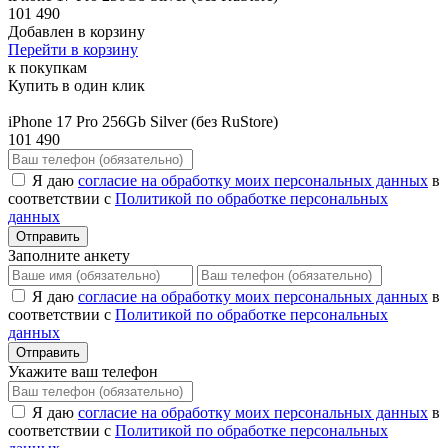
101 490
Добавлен в корзину
Перейти в корзину
к покупкам
Купить в один клик
iPhone 17 Pro 256Gb Silver (без RuStore)
101 490
Я даю
согласие на обработку моих персональных данных
в
соответствии с
Политикой по обработке персональных
данных
Отправить
Заполните анкету
Я даю
согласие на обработку моих персональных данных
в
соответствии с
Политикой по обработке персональных
данных
Отправить
Укажите ваш телефон
Я даю
согласие на обработку моих персональных данных
в
соответствии с
Политикой по обработке персональных