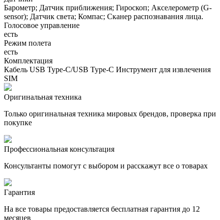
Барометр; Датчик приближения; Гироскоп; Акселерометр (G-
sensor); Датчик света; Компас; Сканер распознавания лица.
Голосовое управление
есть
Режим полета
есть
Комплектация
Кабель USB Type-C/USB Type-C Инструмент для извлечения
SIM
Оригинальная техника
Только оригинальная техника мировых брендов, проверка при
покупке
Профессиональная консультация
Консультанты помогут с выбором и расскажут все о товарах
Гарантия
На все товары предоставляется бесплатная гарантия до 12
месяцев