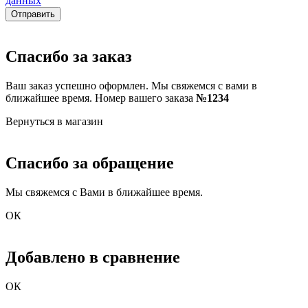
данных
Отправить
Спасибо за заказ
Ваш заказ успешно оформлен. Мы свяжемся с вами в
ближайшее время. Номер вашего заказа
№1234
Вернуться в магазин
Спасибо за обращение
Мы свяжемся с Вами в ближайшее время.
ОК
Добавлено в сравнение
ОК