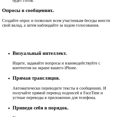
будет готов.
Опросы в сообщениях.
Создайте опрос и позвольте всем участникам беседы внести
свой вклад, а затем наблюдайте за ходом голосования.
Визуальный интеллект.
Ищите, задавайте вопросы и взаимодействуйте с
контентом на экране вашего iPhone.
Прямая трансляция.
Автоматически переводите тексты в сообщениях. И
получайте прямой перевод подписей в FaceTime и
устные переводы в приложении для телефона.
Приведи себя в порядок.