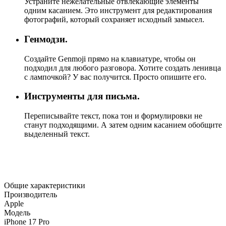
Устраните нежелательные отвлекающие элементы
одним касанием. Это инструмент для редактирования
фотографий, который сохраняет исходный замысел.
Генмодзи.
Создайте Genmoji прямо на клавиатуре, чтобы он
подходил для любого разговора. Хотите создать ленивца
с лампочкой? У вас получится. Просто опишите его.
Инструменты для письма.
Переписывайте текст, пока тон и формулировки не
станут подходящими. А затем одним касанием обобщите
выделенный текст.
Общие характеристики
Производитель
Apple
Модель
iPhone 17 Pro