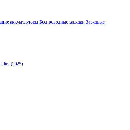
шние аккумуляторы
Беспроводные зарядки
Зарядные
Ultra (2025)