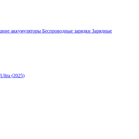
шние аккумуляторы
Беспроводные зарядки
Зарядные
Ultra (2025)