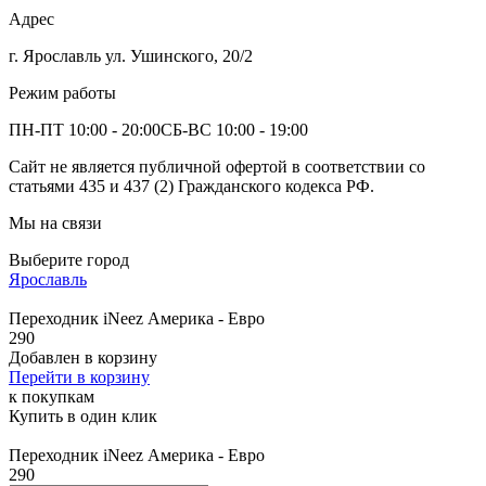
Адрес
г. Ярославль ул. Ушинского, 20/2
Режим работы
ПН-ПТ 10:00 - 20:00
СБ-ВС 10:00 - 19:00
Сайт не является публичной офертой в соответствии со
статьями 435 и 437 (2) Гражданского кодекса РФ.
Мы на связи
Выберите город
Ярославль
Переходник iNeez Америка - Евро
290
Добавлен в корзину
Перейти в корзину
к покупкам
Купить в один клик
Переходник iNeez Америка - Евро
290