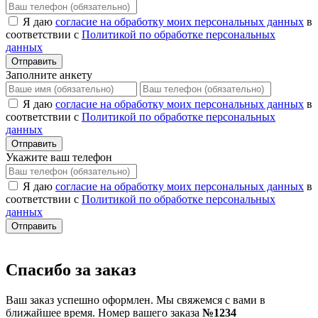
Я даю
согласие на обработку моих персональных данных
в
соответствии с
Политикой по обработке персональных
данных
Отправить
Заполните анкету
Я даю
согласие на обработку моих персональных данных
в
соответствии с
Политикой по обработке персональных
данных
Отправить
Укажите ваш телефон
Я даю
согласие на обработку моих персональных данных
в
соответствии с
Политикой по обработке персональных
данных
Отправить
Спасибо за заказ
Ваш заказ успешно оформлен. Мы свяжемся с вами в
ближайшее время. Номер вашего заказа
№1234