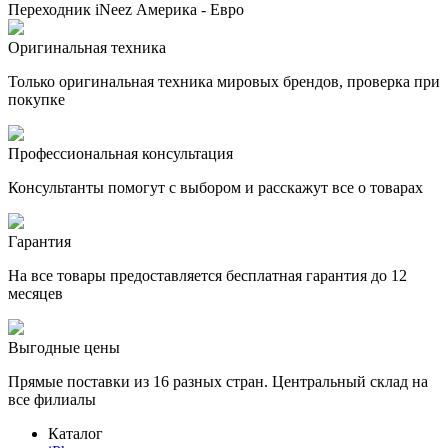
Переходник iNeez Америка - Евро
Оригинальная техника
Только оригинальная техника мировых брендов, проверка при
покупке
Профессиональная консультация
Консультанты помогут с выбором и расскажут все о товарах
Гарантия
На все товары предоставляется бесплатная гарантия до 12
месяцев
Выгодные цены
Прямые поставки из 16 разных стран. Центральный склад на
все филиалы
Каталог