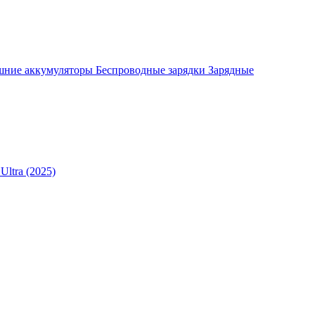
шние аккумуляторы
Беспроводные зарядки
Зарядные
Ultra (2025)