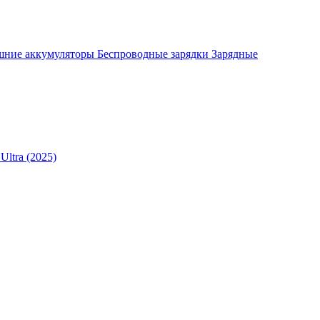
шние аккумуляторы
Беспроводные зарядки
Зарядные
Ultra (2025)