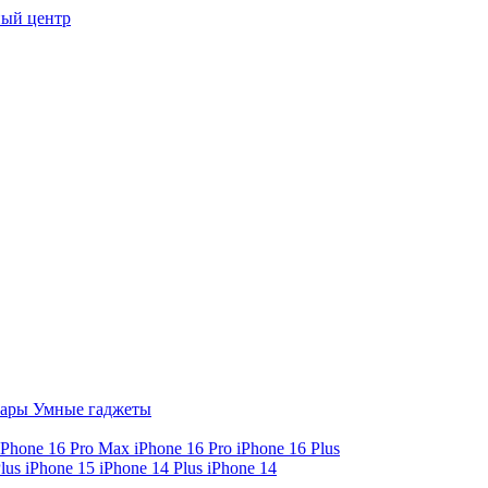
ый центр
уары
Умные гаджеты
iPhone 16 Pro Max
iPhone 16 Pro
iPhone 16 Plus
Plus
iPhone 15
iPhone 14 Plus
iPhone 14