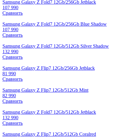
Samsung Galaxy Z Fold7 12Gb/256Gb Jetblack
107 990
Сравнить
Samsung Galaxy Z Fold7 12Gb/256Gb Blue Shadow
107 990
Сравнить
Samsung Galaxy Z Fold7 12Gb/512Gb Silver Shadow
132 990
Сравнить
Samsung Galaxy Z Flip7 12Gb/256Gb Jetblack
81 990
Сравнить
Samsung Galaxy Z Flip7 12Gb/512Gb Mint
82 990
Сравнить
Samsung Galaxy Z Fold7 12Gb/512Gb Jetblack
132 990
Сравнить
Samsung Galaxy Z Flip7 12Gb/512Gb Coralred