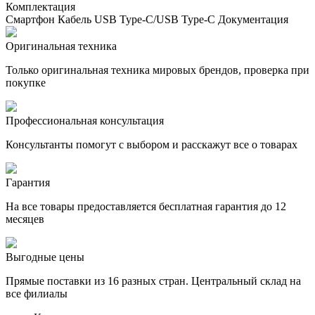
Комплектация
Смартфон Кабель USB Type-C/USB Type-C Документация
Оригинальная техника
Только оригинальная техника мировых брендов, проверка при
покупке
Профессиональная консультация
Консультанты помогут с выбором и расскажут все о товарах
Гарантия
На все товары предоставляется бесплатная гарантия до 12
месяцев
Выгодные цены
Прямые поставки из 16 разных стран. Центральный склад на
все филиалы