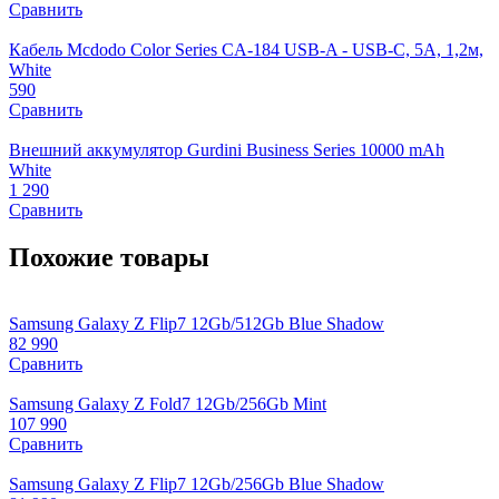
Сравнить
Кабель Mcdodo Color Series CA-184 USB-A - USB-C, 5A, 1,2м,
White
590
Сравнить
Внешний аккумулятор Gurdini Business Series 10000 mAh
White
1 290
Сравнить
Похожие товары
Samsung Galaxy Z Flip7 12Gb/512Gb Blue Shadow
82 990
Сравнить
Samsung Galaxy Z Fold7 12Gb/256Gb Mint
107 990
Сравнить
Samsung Galaxy Z Flip7 12Gb/256Gb Blue Shadow