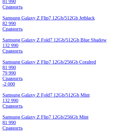
81 990
Сравнить
Samsung Galaxy Z Flip7 12Gb/512Gb Jetblack
82 990
Сравнить
Samsung Galaxy Z Fold7 12Gb/512Gb Blue Shadow
132 990
Сравнить
Samsung Galaxy Z Flip7 12Gb/256Gb Coralred
81 990
79 990
Сравнить
-2 000
Samsung Galaxy Z Fold7 12Gb/512Gb Mint
132 990
Сравнить
Samsung Galaxy Z Flip7 12Gb/256Gb Mint
81 990
Сравнить