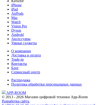
Каталог
iPhone
iPad
AirPods
Mac
Watch
Vision Pro
Dyson
Android
Аксессуары
Умные гаджеты
О компании
Доставка и оплата
Trade-in
Контакты
Блог
Сервисный центр
Распродажа
Политика обработки персональных данных
APP-ROOM
© 2013 - 2026 Магазин цифровой техники App-Room
Разработка сайта