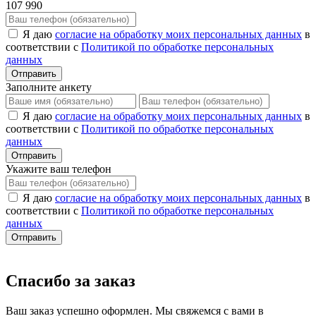
107 990
Я даю
согласие на обработку моих персональных данных
в
соответствии с
Политикой по обработке персональных
данных
Отправить
Заполните анкету
Я даю
согласие на обработку моих персональных данных
в
соответствии с
Политикой по обработке персональных
данных
Отправить
Укажите ваш телефон
Я даю
согласие на обработку моих персональных данных
в
соответствии с
Политикой по обработке персональных
данных
Отправить
Спасибо за заказ
Ваш заказ успешно оформлен. Мы свяжемся с вами в