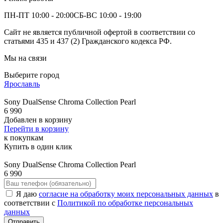
ПН-ПТ 10:00 - 20:00
СБ-ВС 10:00 - 19:00
Сайт не является публичной офертой в соответствии со
статьями 435 и 437 (2) Гражданского кодекса РФ.
Мы на связи
Выберите город
Ярославль
Sony DualSense Chroma Collection Pearl
6 990
Добавлен в корзину
Перейти в корзину
к покупкам
Купить в один клик
Sony DualSense Chroma Collection Pearl
6 990
Я даю
согласие на обработку моих персональных данных
в
соответствии с
Политикой по обработке персональных
данных
Отправить