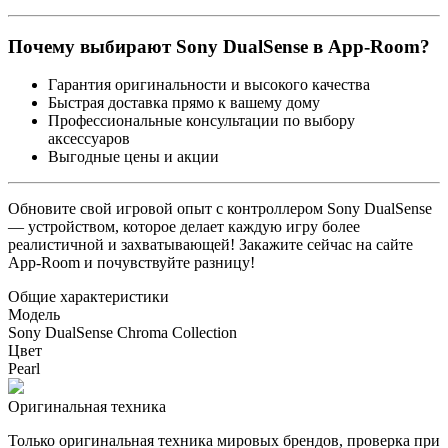
Почему выбирают Sony DualSense в App-Room?
Гарантия оригинальности и высокого качества
Быстрая доставка прямо к вашему дому
Профессиональные консультации по выбору
аксессуаров
Выгодные цены и акции
Обновите свой игровой опыт с контроллером Sony DualSense
— устройством, которое делает каждую игру более
реалистичной и захватывающей! Закажите сейчас на сайте
App-Room и почувствуйте разницу!
Общие характеристики
Модель
Sony DualSense Chroma Collection
Цвет
Pearl
Оригинальная техника
Только оригинальная техника мировых брендов, проверка при