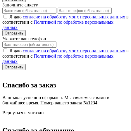
Заполните анкету
Я даю
согласие на обработку моих персональных данных
в
соответствии с
Политикой по обработке персональных
данных
Отправить
Укажите ваш телефон
Я даю
согласие на обработку моих персональных данных
в
соответствии с
Политикой по обработке персональных
данных
Отправить
Спасибо за заказ
Ваш заказ успешно оформлен. Мы свяжемся с вами в
ближайшее время. Номер вашего заказа
№1234
Вернуться в магазин
Спасибо за обращение