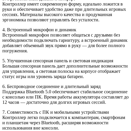
Контроллер имеет современную форму, идеально ложится в
руки и обеспечивает удобство даже при длительных игровых
сессиях. Материалы высокого качества и продуманная
эргономика позволяют управлять без усталости.
4. Встроенный микрофон и динамик
Встроенный микрофон позволяет общаться с друзьями без
необходимости подключать гарнитуру, а встроенный динамик
добавляет объемный звук прямо в руку — для более полного
погружения.
5. Улучшенная сенсорная панель и световая индикация
Большая сенсорная панель дает дополнительные возможности
для управления, а световая полоска на корпусе отображает
статус игры или уровень заряда батареи.
6. Беспроводное соединение и длительный заряд
Поддержка Bluetooth 5.0 обеспечивает стабильное соединение
с консолью или ПК. Время работы аккумулятора составляет до
12 часов — достаточно для долгих игровых сессий.
7. Совместимость с ПК и мобильными устройствами
Контроллер легко подключается к компьютерам, смартфонам
и планшетам через Bluetooth, расширяя возможности
использования вне консоли.