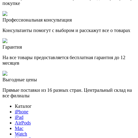
покупке
Профессиональная консультация
Консультанты помогут с выбором и расскажут все о товарах
Гарантия
На все товары предоставляется бесплатная гарантия до 12
месяцев
Выгодные цены
Прямые поставки из 16 разных стран. Центральный склад на
все филиалы
Каталог
iPhone
iPad
AirPods
Mac
Watch