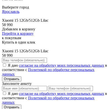
Выберите город
Ярославль
Xiaomi 15 12Gb/512Gb Lilac
58 990
Добавлен в корзину
Перейти в корзину
к покупкам
Купить в один клик
Xiaomi 15 12Gb/512Gb Lilac
58 990
Я даю
согласие на обработку моих персональных данных
в
соответствии с
Политикой по обработке персональных
данных
Отправить
Заполните анкету
Я даю
согласие на обработку моих персональных данных
в
соответствии с
Политикой по обработке персональных
данных
Отправить