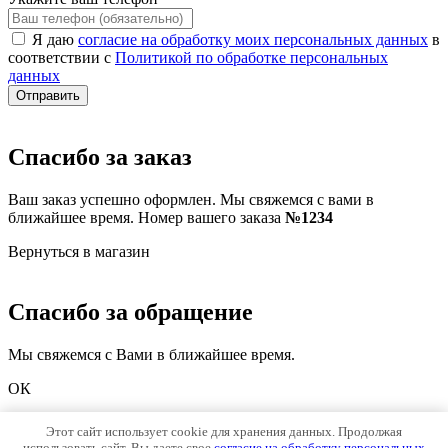
Я даю
согласие на обработку моих персональных данных
в
соответствии с
Политикой по обработке персональных
данных
Отправить
Спасибо за заказ
Ваш заказ успешно оформлен. Мы свяжемся с вами в
ближайшее время. Номер вашего заказа
№1234
Вернуться в магазин
Спасибо за обращение
Мы свяжемся с Вами в ближайшее время.
ОК
Этот сайт использует cookie для хранения данных. Продолжая
использовать сайт, Вы даете свое
согласие на обработку персональных