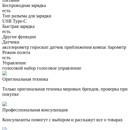
Питание
Беспроводная зарядка
есть
Тип разъема для зарядки
USB Type-C
Быстрая зарядка
есть
Другие функции
Датчики
акселерометр гироскоп датчик приближения компас барометр
Режим полета
есть
Управление
голосовой набор голосовое управление
Оригинальная техника
Только оригинальная техника мировых брендов, проверка при
покупке
Профессиональная консультация
Консультанты помогут с выбором и расскажут все о товарах