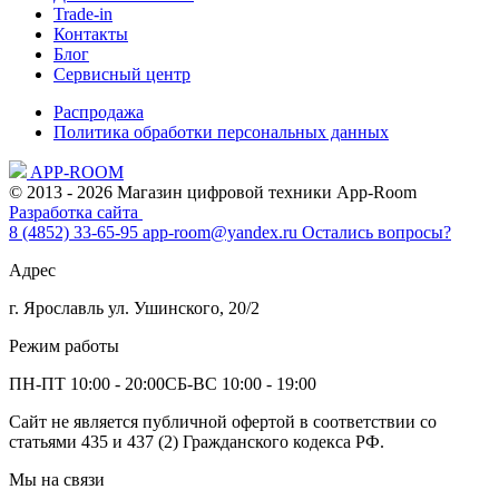
Trade-in
Контакты
Блог
Сервисный центр
Распродажа
Политика обработки персональных данных
APP-ROOM
© 2013 - 2026 Магазин цифровой техники App-Room
Разработка сайта
8 (4852) 33-65-95
app-room@yandex.ru
Остались вопросы?
Адрес
г. Ярославль ул. Ушинского, 20/2
Режим работы
ПН-ПТ 10:00 - 20:00
СБ-ВС 10:00 - 19:00
Сайт не является публичной офертой в соответствии со
статьями 435 и 437 (2) Гражданского кодекса РФ.
Мы на связи