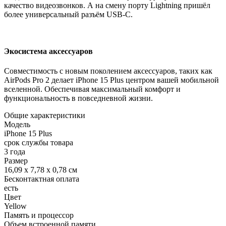
качество видеозвонков. А на смену порту Lightning пришёл
более универсальный разъём USB-C.
Экосистема аксессуаров
Совместимость с новым поколением аксессуаров, таких как
AirPods Pro 2 делает iPhone 15 Plus центром вашей мобильной
вселенной. Обеспечивая максимальный комфорт и
функциональность в повседневной жизни.
Общие характеристики
Модель
iPhone 15 Plus
срок службы товара
3 года
Размер
16,09 x 7,78 x 0,78 см
Бесконтактная оплата
есть
Цвет
Yellow
Память и процессор
Объем встроенной памяти