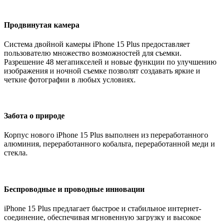
Продвинутая камера
Система двойной камеры iPhone 15 Plus предоставляет
пользователю множество возможностей для съемки.
Разрешение 48 мегапикселей и новые функции по улучшению
изображения и ночной съемке позволят создавать яркие и
четкие фотографии в любых условиях.
Забота о природе
Корпус нового iPhone 15 Plus выполнен из переработанного
алюминия, переработанного кобальта, переработанной меди и
стекла.
Беспроводные и проводные инновации
iPhone 15 Plus предлагает быстрое и стабильное интернет-
соединение, обеспечивая мгновенную загрузку и высокое