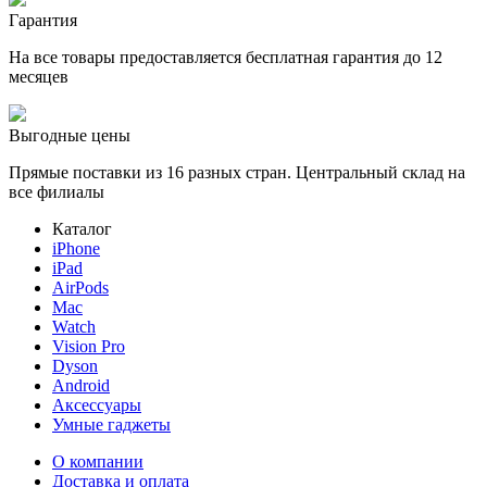
Гарантия
На все товары предоставляется бесплатная гарантия до 12
месяцев
Выгодные цены
Прямые поставки из 16 разных стран. Центральный склад на
все филиалы
Каталог
iPhone
iPad
AirPods
Mac
Watch
Vision Pro
Dyson
Android
Аксессуары
Умные гаджеты
О компании
Доставка и оплата