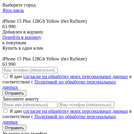
Выберите город
Ярославль
iPhone 15 Plus 128Gb Yellow (без RuStore)
63 990
Добавлен в корзину
Перейти в корзину
к покупкам
Купить в один клик
iPhone 15 Plus 128Gb Yellow (без RuStore)
63 990
Я даю
согласие на обработку моих персональных данных
в
соответствии с
Политикой по обработке персональных
данных
Отправить
Заполните анкету
Я даю
согласие на обработку моих персональных данных
в
соответствии с
Политикой по обработке персональных
данных
Отправить
Укажите ваш телефон