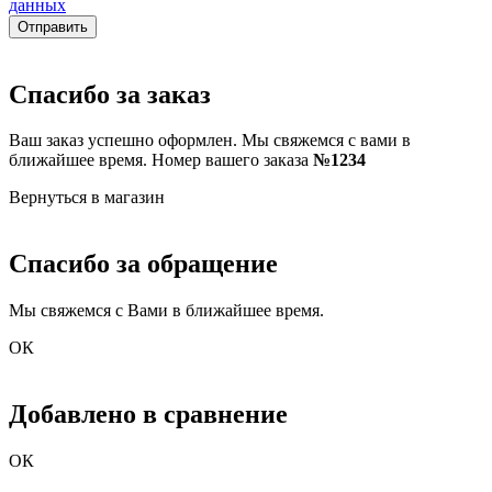
данных
Отправить
Спасибо за заказ
Ваш заказ успешно оформлен. Мы свяжемся с вами в
ближайшее время. Номер вашего заказа
№1234
Вернуться в магазин
Спасибо за обращение
Мы свяжемся с Вами в ближайшее время.
ОК
Добавлено в сравнение
ОК