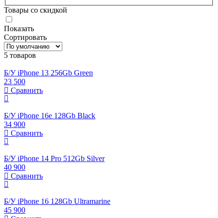
Товары со скидкой
Показать
Сортировать
5 товаров
Б/У iPhone 13 256Gb Green
23 500
Сравнить
Б/У iPhone 16e 128Gb Black
34 900
Сравнить
Б/У iPhone 14 Pro 512Gb Silver
40 900
Сравнить
Б/У iPhone 16 128Gb Ultramarine
45 900