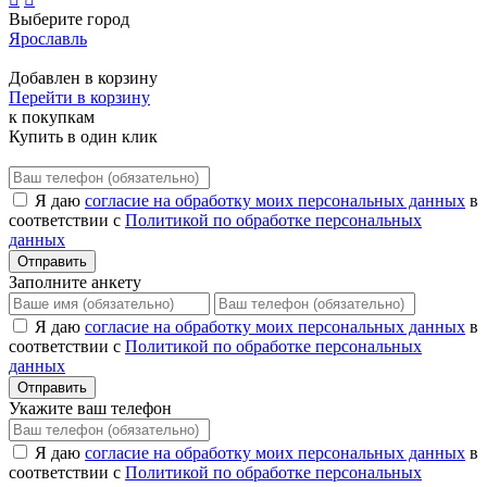
Выберите город
Ярославль
Добавлен в корзину
Перейти в корзину
к покупкам
Купить в один клик
Я даю
согласие на обработку моих персональных данных
в
соответствии с
Политикой по обработке персональных
данных
Отправить
Заполните анкету
Я даю
согласие на обработку моих персональных данных
в
соответствии с
Политикой по обработке персональных
данных
Отправить
Укажите ваш телефон
Я даю
согласие на обработку моих персональных данных
в
соответствии с
Политикой по обработке персональных