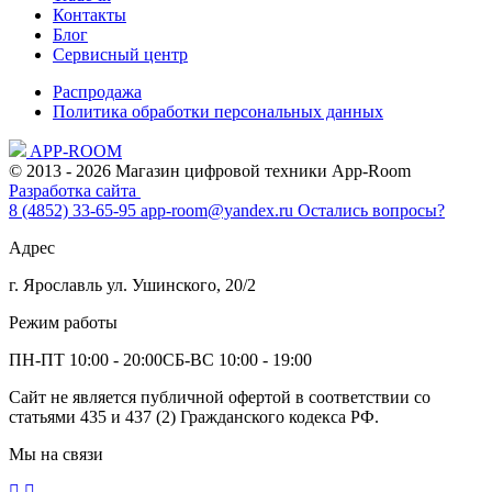
Контакты
Блог
Сервисный центр
Распродажа
Политика обработки персональных данных
APP-ROOM
© 2013 - 2026 Магазин цифровой техники App-Room
Разработка сайта
8 (4852) 33-65-95
app-room@yandex.ru
Остались вопросы?
Адрес
г. Ярославль ул. Ушинского, 20/2
Режим работы
ПН-ПТ 10:00 - 20:00
СБ-ВС 10:00 - 19:00
Сайт не является публичной офертой в соответствии со
статьями 435 и 437 (2) Гражданского кодекса РФ.
Мы на связи