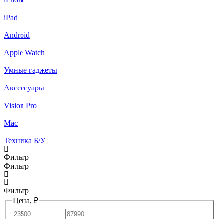
iPad
Android
Apple Watch
Умные гаджеты
Аксессуары
Vision Pro
Mac
Техника Б/У
Фильтр
Фильтр
Фильтр
Цена, ₽