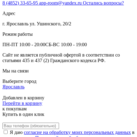
8 (4852) 33-65-95
app-room@yandex.ru
Остались вопросы?
Адрес
г. Ярославль ул. Ушинского, 20/2
Режим работы
ПН-ПТ 10:00 - 20:00
СБ-ВС 10:00 - 19:00
Сайт не является публичной офертой в соответствии со
статьями 435 и 437 (2) Гражданского кодекса РФ.
Мы на связи
Выберите город
Ярославль
Добавлен в корзину
Перейти в корзину
к покупкам
Купить в один клик
Я даю
согласие на обработку моих персональных данных
в