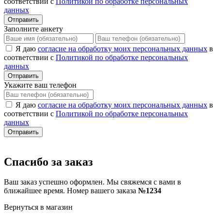
соответствии с
Политикой по обработке персональных
данных
Отправить
Заполните анкету
Я даю
согласие на обработку моих персональных данных
в
соответствии с
Политикой по обработке персональных
данных
Отправить
Укажите ваш телефон
Я даю
согласие на обработку моих персональных данных
в
соответствии с
Политикой по обработке персональных
данных
Отправить
Спасибо за заказ
Ваш заказ успешно оформлен. Мы свяжемся с вами в
ближайшее время. Номер вашего заказа
№1234
Вернуться в магазин