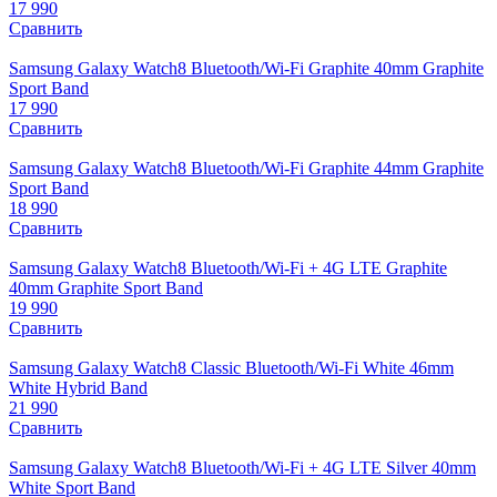
17 990
Сравнить
Samsung Galaxy Watch8 Bluetooth/Wi-Fi Graphite 40mm Graphite
Sport Band
17 990
Сравнить
Samsung Galaxy Watch8 Bluetooth/Wi-Fi Graphite 44mm Graphite
Sport Band
18 990
Сравнить
Samsung Galaxy Watch8 Bluetooth/Wi-Fi + 4G LTE Graphite
40mm Graphite Sport Band
19 990
Сравнить
Samsung Galaxy Watch8 Classic Bluetooth/Wi-Fi White 46mm
White Hybrid Band
21 990
Сравнить
Samsung Galaxy Watch8 Bluetooth/Wi-Fi + 4G LTE Silver 40mm
White Sport Band