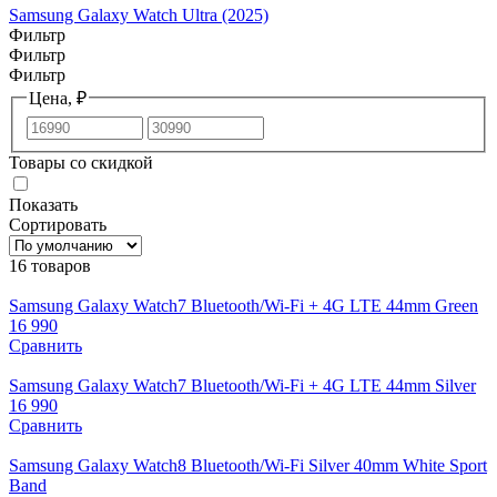
Samsung Galaxy Watch Ultra (2025)
Фильтр
Фильтр
Фильтр
Цена, ₽
Товары со скидкой
Показать
Сортировать
16 товаров
Samsung Galaxy Watch7 Bluetooth/Wi-Fi + 4G LTE 44mm Green
16 990
Сравнить
Samsung Galaxy Watch7 Bluetooth/Wi-Fi + 4G LTE 44mm Silver
16 990
Сравнить
Samsung Galaxy Watch8 Bluetooth/Wi-Fi Silver 40mm White Sport
Band