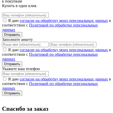
к покупкам
Купить в один клик
Я даю
согласие на обработку моих персональных данных
в
соответствии с
Политикой по обработке персональных
данных
Отправить
Заполните анкету
Я даю
согласие на обработку моих персональных данных
в
соответствии с
Политикой по обработке персональных
данных
Отправить
Укажите ваш телефон
Я даю
согласие на обработку моих персональных данных
в
соответствии с
Политикой по обработке персональных
данных
Отправить
Спасибо за заказ