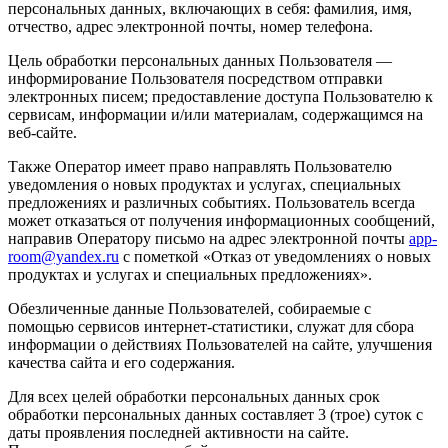
персональных данных, включающих в себя: фамилия, имя,
отчество, адрес электронной почты, номер телефона.
Цель обработки персональных данных Пользователя —
информирование Пользователя посредством отправки
электронных писем; предоставление доступа Пользователю к
сервисам, информации и/или материалам, содержащимся на
веб-сайте.
Также Оператор имеет право направлять Пользователю
уведомления о новых продуктах и услугах, специальных
предложениях и различных событиях. Пользователь всегда
может отказаться от получения информационных сообщений,
направив Оператору письмо на адрес электронной почты
app-
room@yandex.ru
с пометкой «Отказ от уведомлениях о новых
продуктах и услугах и специальных предложениях».
Обезличенные данные Пользователей, собираемые с
помощью сервисов интернет-статистики, служат для сбора
информации о действиях Пользователей на сайте, улучшения
качества сайта и его содержания.
Для всех целей обработки персональных данных срок
обработки персональных данных составляет 3 (трое) суток с
даты проявления последней активности на сайте.