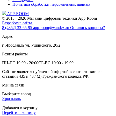
Политика обработки персональных данных
APP-ROOM
© 2013 - 2026 Магазин цифровой техники App-Room
Разработка сайта
8 (4852) 33-65-95
app-room@yandex.ru
Остались вопросы?
Адрес
г. Ярославль ул. Ушинского, 20/2
Режим работы
ПН-ПТ 10:00 - 20:00
СБ-ВС 10:00 - 19:00
Сайт не является публичной офертой в соответствии со
статьями 435 и 437 (2) Гражданского кодекса РФ.
Мы на связи
Выберите город
Ярославль
Добавлен в корзину
Перейти в корзину