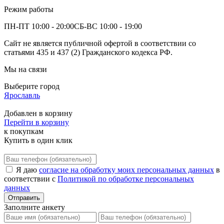
Режим работы
ПН-ПТ 10:00 - 20:00
СБ-ВС 10:00 - 19:00
Сайт не является публичной офертой в соответствии со
статьями 435 и 437 (2) Гражданского кодекса РФ.
Мы на связи
Выберите город
Ярославль
Добавлен в корзину
Перейти в корзину
к покупкам
Купить в один клик
Я даю
согласие на обработку моих персональных данных
в
соответствии с
Политикой по обработке персональных
данных
Отправить
Заполните анкету