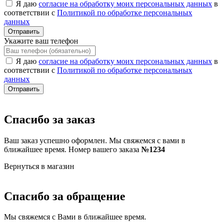
Я даю
согласие на обработку моих персональных данных
в
соответствии с
Политикой по обработке персональных
данных
Отправить
Укажите ваш телефон
Я даю
согласие на обработку моих персональных данных
в
соответствии с
Политикой по обработке персональных
данных
Отправить
Спасибо за заказ
Ваш заказ успешно оформлен. Мы свяжемся с вами в
ближайшее время. Номер вашего заказа
№1234
Вернуться в магазин
Спасибо за обращение
Мы свяжемся с Вами в ближайшее время.