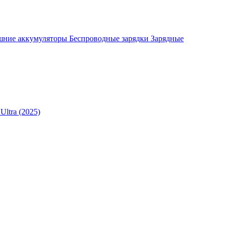
шние аккумуляторы
Беспроводные зарядки
Зарядные
Ultra (2025)