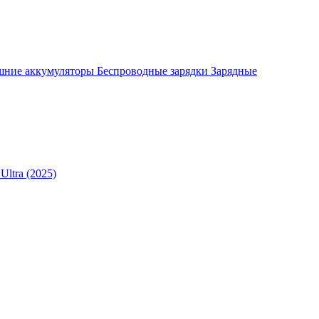
шние аккумуляторы
Беспроводные зарядки
Зарядные
Ultra (2025)