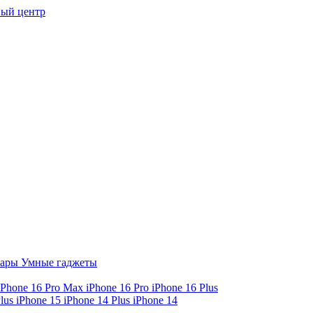
ый центр
уары
Умные гаджеты
iPhone 16 Pro Max
iPhone 16 Pro
iPhone 16 Plus
Plus
iPhone 15
iPhone 14 Plus
iPhone 14