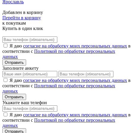
Ярославль
Добавлен в корзину
Перейти в корзину
к покупкам
Купить в один клик
Я даю
согласие на обработку моих персональных данных
в
соответствии с
Политикой по обработке персональных
данных
Отправить
Заполните анкету
Я даю
согласие на обработку моих персональных данных
в
соответствии с
Политикой по обработке персональных
данных
Отправить
Укажите ваш телефон
Я даю
согласие на обработку моих персональных данных
в
соответствии с
Политикой по обработке персональных
данных
Отправить