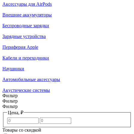
Аксессуары для AirPods
Внешние аккумуляторы
Беспроводные зарядки
Зарядные устройства
Периферия Apple
Кабели и переходники
Наушники
Автомобильные аксессуары
Акустические системы
Фильтр
Фильтр
Фильтр
Цена, ₽
Товары со скидкой