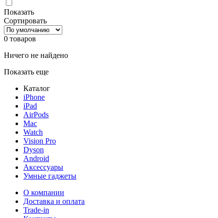
Показать
Сортировать
0 товаров
Ничего не найдено
Показать еще
Каталог
iPhone
iPad
AirPods
Mac
Watch
Vision Pro
Dyson
Android
Аксессуары
Умные гаджеты
О компании
Доставка и оплата
Trade-in