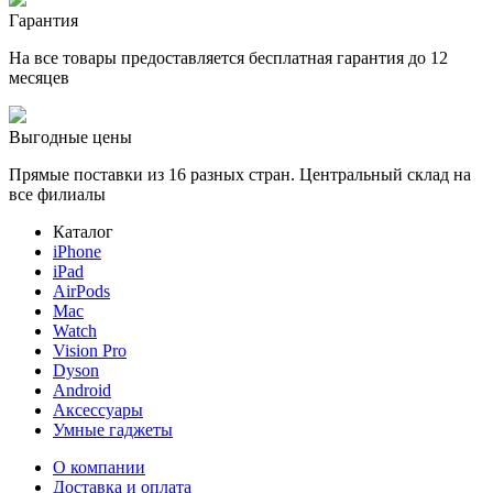
Гарантия
На все товары предоставляется бесплатная гарантия до 12
месяцев
Выгодные цены
Прямые поставки из 16 разных стран. Центральный склад на
все филиалы
Каталог
iPhone
iPad
AirPods
Mac
Watch
Vision Pro
Dyson
Android
Аксессуары
Умные гаджеты
О компании
Доставка и оплата