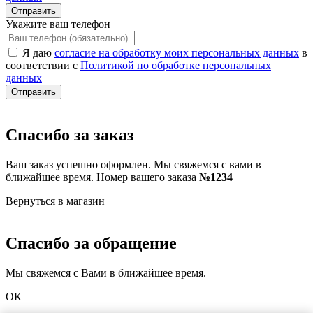
Отправить
Укажите ваш телефон
Я даю
согласие на обработку моих персональных данных
в
соответствии с
Политикой по обработке персональных
данных
Отправить
Спасибо за заказ
Ваш заказ успешно оформлен. Мы свяжемся с вами в
ближайшее время. Номер вашего заказа
№1234
Вернуться в магазин
Спасибо за обращение
Мы свяжемся с Вами в ближайшее время.
ОК