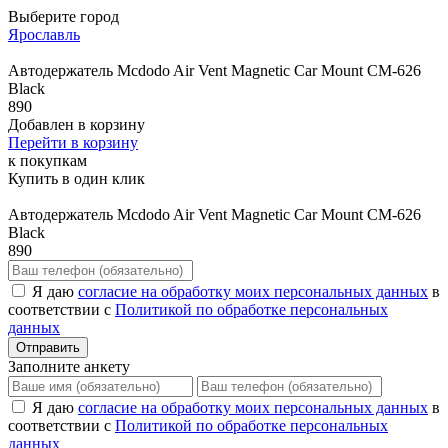
Выберите город
Ярославль
Автодержатель Mcdodo Air Vent Magnetic Car Mount CM-626
Black
890
Добавлен в корзину
Перейти в корзину
к покупкам
Купить в один клик
Автодержатель Mcdodo Air Vent Magnetic Car Mount CM-626
Black
890
Я даю
согласие на обработку моих персональных данных
в
соответствии с
Политикой по обработке персональных
данных
Отправить
Заполните анкету
Я даю
согласие на обработку моих персональных данных
в
соответствии с
Политикой по обработке персональных
данных