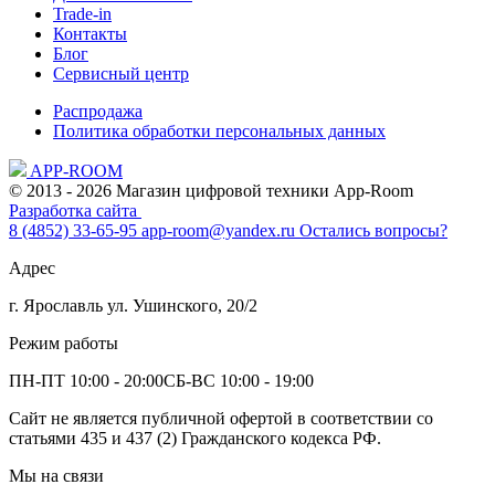
Trade-in
Контакты
Блог
Сервисный центр
Распродажа
Политика обработки персональных данных
APP-ROOM
© 2013 - 2026 Магазин цифровой техники App-Room
Разработка сайта
8 (4852) 33-65-95
app-room@yandex.ru
Остались вопросы?
Адрес
г. Ярославль ул. Ушинского, 20/2
Режим работы
ПН-ПТ 10:00 - 20:00
СБ-ВС 10:00 - 19:00
Сайт не является публичной офертой в соответствии со
статьями 435 и 437 (2) Гражданского кодекса РФ.
Мы на связи