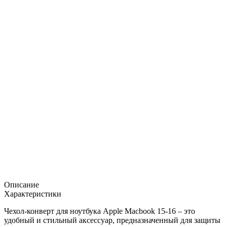
Описание
Характеристики
Чехол-конверт для ноутбука Apple Macbook 15-16 – это
удобный и стильный аксессуар, предназначенный для защиты