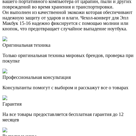
вашего портативного компьютера от царапин, пыли и других
повреждений во время хранения и транспортировки.
Он выполнен из качественной экокожи которая обеспечивают
надежную защиту от ударов и влаги. Чехол-конверт для Эпл
Макбук 15-16 надежно фиксируется с помощью молнии или
кнопок, что предотвращает случайное выпадение ноутбука.
Оригинальная техника
Только оригинальная техника мировых брендов, проверка при
покупке
Профессиональная консультация
Консультанты помогут с выбором и расскажут все о товарах
Гарантия
На все товары предоставляется бесплатная гарантия до 12
месяцев