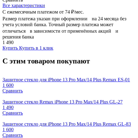
Все характеристики
С ежемесячным платежом от
74 ₽/мес.
Размер платежа указан при оформлении на 24 месяца без
учета условий банка. Точный размер платежа может
отличаться в зависимости от применённых акций и
решения банка
1 490
Купить
Купить в 1 клик
С этим товаром покупают
Защитное стекло для iPhone 13 Pro Max/14 Plus Remax ES-01
1 600
Сравнить
Защитное стекло Remax iPhone 13 Pro Max/14 Plus GL-27
1 490
Сравнить
Защитное стекло для iPhone 13 Pro Max/14 Plus Remax GL-83
1 600
Сравнить