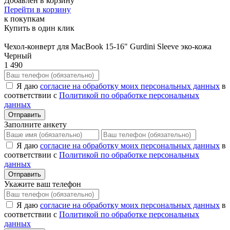
Добавлен в корзину
Перейти в корзину
к покупкам
Купить в один клик
Чехол-конверт для MacBook 15-16" Gurdini Sleeve эко-кожа
Черный
1 490
Я даю
согласие на обработку моих персональных данных
в
соответствии с
Политикой по обработке персональных
данных
Отправить
Заполните анкету
Я даю
согласие на обработку моих персональных данных
в
соответствии с
Политикой по обработке персональных
данных
Отправить
Укажите ваш телефон
Я даю
согласие на обработку моих персональных данных
в
соответствии с
Политикой по обработке персональных
данных