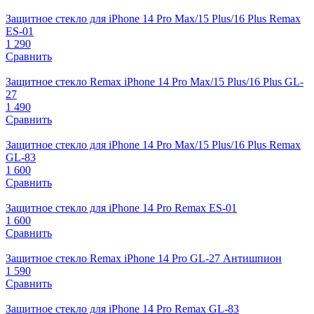
Защитное стекло для iPhone 14 Pro Max/15 Plus/16 Plus Remax
ES-01
1 290
Сравнить
Защитное стекло Remax iPhone 14 Pro Max/15 Plus/16 Plus GL-
27
1 490
Сравнить
Защитное стекло для iPhone 14 Pro Max/15 Plus/16 Plus Remax
GL-83
1 600
Сравнить
Защитное стекло для iPhone 14 Pro Remax ES-01
1 600
Сравнить
Защитное стекло Remax iPhone 14 Pro GL-27 Антишпион
1 590
Сравнить
Защитное стекло для iPhone 14 Pro Remax GL-83