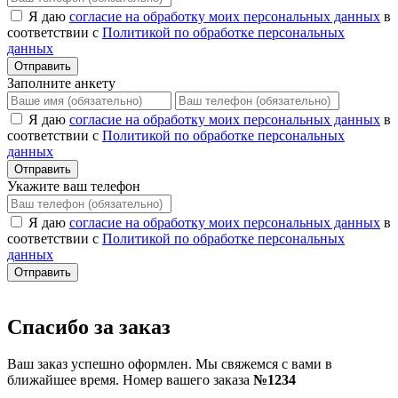
Я даю
согласие на обработку моих персональных данных
в
соответствии с
Политикой по обработке персональных
данных
Отправить
Заполните анкету
Я даю
согласие на обработку моих персональных данных
в
соответствии с
Политикой по обработке персональных
данных
Отправить
Укажите ваш телефон
Я даю
согласие на обработку моих персональных данных
в
соответствии с
Политикой по обработке персональных
данных
Отправить
Спасибо за заказ
Ваш заказ успешно оформлен. Мы свяжемся с вами в
ближайшее время. Номер вашего заказа
№1234