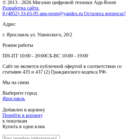
© 2013 - 2026 Магазин цифровой техники App-Room
Разработка сайта
8 (4852) 33-65-95
app-room@yandex.ru
Остались вопросы?
Адрес
г. Ярославль ул. Ушинского, 20/2
Режим работы
ПН-ПТ 10:00 - 20:00
СБ-ВС 10:00 - 19:00
Сайт не является публичной офертой в соответствии со
статьями 435 и 437 (2) Гражданского кодекса РФ.
Мы на связи
Выберите город
Ярославль
Добавлен в корзину
Перейти в корзину
к покупкам
Купить в один клик