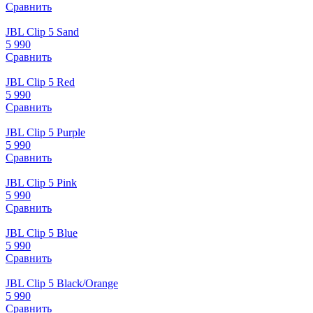
Сравнить
JBL Clip 5 Sand
5 990
Сравнить
JBL Clip 5 Red
5 990
Сравнить
JBL Clip 5 Purple
5 990
Сравнить
JBL Clip 5 Pink
5 990
Сравнить
JBL Clip 5 Blue
5 990
Сравнить
JBL Clip 5 Black/Orange
5 990
Сравнить