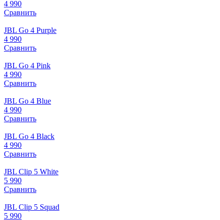
4 990
Сравнить
JBL Go 4 Purple
4 990
Сравнить
JBL Go 4 Pink
4 990
Сравнить
JBL Go 4 Blue
4 990
Сравнить
JBL Go 4 Black
4 990
Сравнить
JBL Clip 5 White
5 990
Сравнить
JBL Clip 5 Squad
5 990