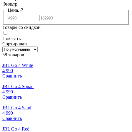
Фильтр
Цена, ₽
Товары со скидкой
Показать
Сортировать
58 товаров
JBL Go 4 White
4 990
Сравнить
JBL Go 4 Squad
4 990
Сравнить
JBL Go 4 Sand
4 990
Сравнить
JBL Go 4 Red