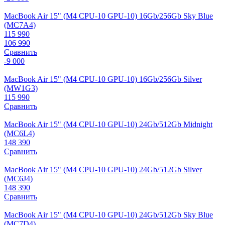
MacBook Air 15" (M4 CPU-10 GPU-10) 16Gb/256Gb Sky Blue
(MC7A4)
115 990
106 990
Сравнить
-9 000
MacBook Air 15" (M4 CPU-10 GPU-10) 16Gb/256Gb Silver
(MW1G3)
115 990
Сравнить
MacBook Air 15" (M4 CPU-10 GPU-10) 24Gb/512Gb Midnight
(MC6L4)
148 390
Сравнить
MacBook Air 15" (M4 CPU-10 GPU-10) 24Gb/512Gb Silver
(MC6J4)
148 390
Сравнить
MacBook Air 15" (M4 CPU-10 GPU-10) 24Gb/512Gb Sky Blue
(MC7D4)