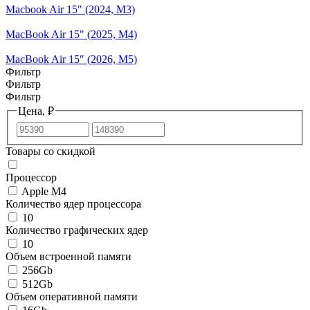
Macbook Air 15" (2024, M3)
MacBook Air 15" (2025, M4)
MacBook Air 15″ (2026, M5)
Фильтр
Фильтр
Фильтр
Цена, ₽
Товары со скидкой
Процессор
Apple M4
Количество ядер процессора
10
Количество графических ядер
10
Объем встроенной памяти
256Gb
512Gb
Объем оперативной памяти