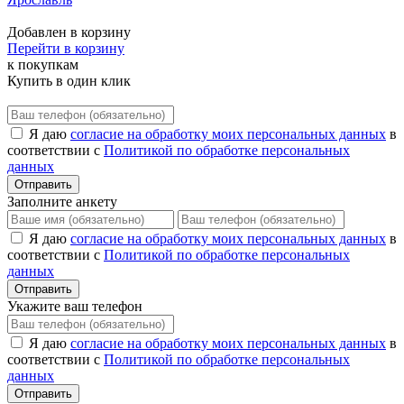
Добавлен в корзину
Перейти в корзину
к покупкам
Купить в один клик
Я даю
согласие на обработку моих персональных данных
в
соответствии с
Политикой по обработке персональных
данных
Отправить
Заполните анкету
Я даю
согласие на обработку моих персональных данных
в
соответствии с
Политикой по обработке персональных
данных
Отправить
Укажите ваш телефон
Я даю
согласие на обработку моих персональных данных
в
соответствии с
Политикой по обработке персональных
данных
Отправить