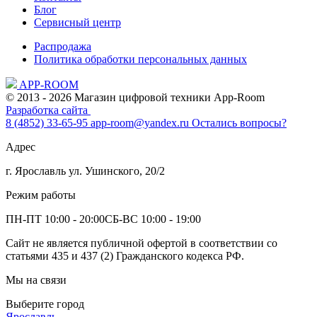
Блог
Сервисный центр
Распродажа
Политика обработки персональных данных
APP-ROOM
© 2013 - 2026 Магазин цифровой техники App-Room
Разработка сайта
8 (4852) 33-65-95
app-room@yandex.ru
Остались вопросы?
Адрес
г. Ярославль ул. Ушинского, 20/2
Режим работы
ПН-ПТ 10:00 - 20:00
СБ-ВС 10:00 - 19:00
Сайт не является публичной офертой в соответствии со
статьями 435 и 437 (2) Гражданского кодекса РФ.
Мы на связи
Выберите город
Ярославль