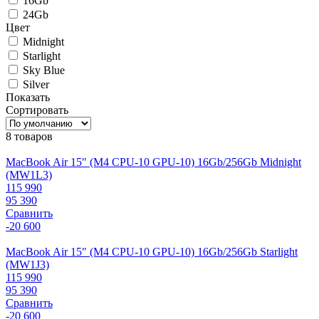
16Gb
24Gb
Цвет
Midnight
Starlight
Sky Blue
Silver
Показать
Сортировать
8 товаров
MacBook Air 15" (M4 CPU-10 GPU-10) 16Gb/256Gb Midnight
(MW1L3)
115 990
95 390
Сравнить
-20 600
MacBook Air 15" (M4 CPU-10 GPU-10) 16Gb/256Gb Starlight
(MW1J3)
115 990
95 390
Сравнить
-20 600