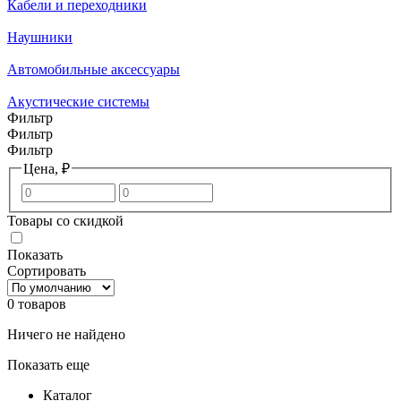
Кабели и переходники
Наушники
Автомобильные аксессуары
Акустические системы
Фильтр
Фильтр
Фильтр
Цена, ₽
Товары со скидкой
Показать
Сортировать
0 товаров
Ничего не найдено
Показать еще
Каталог