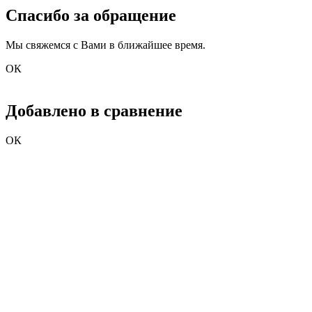
Спасибо за обращение
Мы свяжемся с Вами в ближайшее время.
ОК
Добавлено в сравнение
ОК