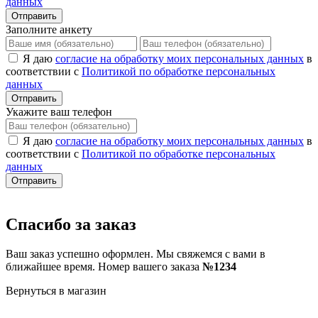
данных
Отправить
Заполните анкету
Я даю
согласие на обработку моих персональных данных
в
соответствии с
Политикой по обработке персональных
данных
Отправить
Укажите ваш телефон
Я даю
согласие на обработку моих персональных данных
в
соответствии с
Политикой по обработке персональных
данных
Отправить
Спасибо за заказ
Ваш заказ успешно оформлен. Мы свяжемся с вами в
ближайшее время. Номер вашего заказа
№1234
Вернуться в магазин