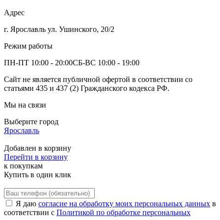
Адрес
г. Ярославль ул. Ушинского, 20/2
Режим работы
ПН-ПТ 10:00 - 20:00
СБ-ВС 10:00 - 19:00
Сайт не является публичной офертой в соответствии со
статьями 435 и 437 (2) Гражданского кодекса РФ.
Мы на связи
Выберите город
Ярославль
Добавлен в корзину
Перейти в корзину
к покупкам
Купить в один клик
Я даю
согласие на обработку моих персональных данных
в
соответствии с
Политикой по обработке персональных