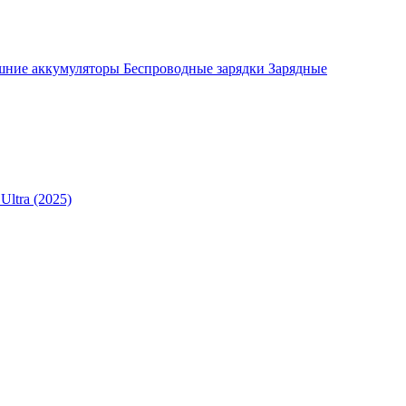
шние аккумуляторы
Беспроводные зарядки
Зарядные
Ultra (2025)