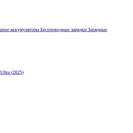
шние аккумуляторы
Беспроводные зарядки
Зарядные
Ultra (2025)