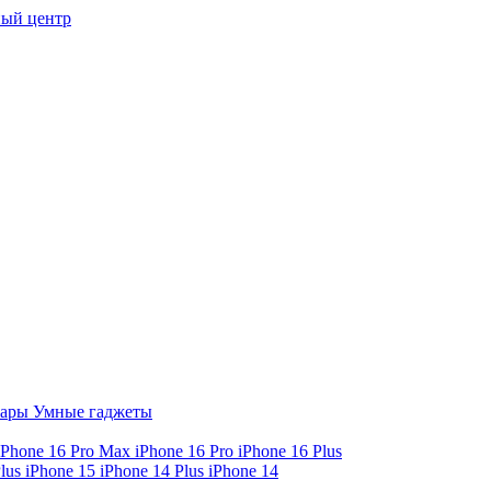
ый центр
уары
Умные гаджеты
iPhone 16 Pro Max
iPhone 16 Pro
iPhone 16 Plus
Plus
iPhone 15
iPhone 14 Plus
iPhone 14