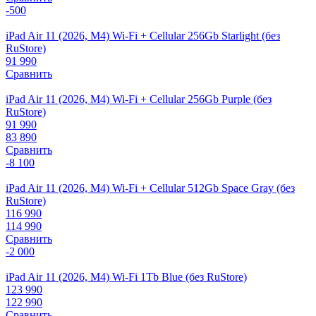
-500
iPad Air 11 (2026, M4) Wi-Fi + Cellular 256Gb Starlight (без
RuStore)
91 990
Сравнить
iPad Air 11 (2026, M4) Wi-Fi + Cellular 256Gb Purple (без
RuStore)
91 990
83 890
Сравнить
-8 100
iPad Air 11 (2026, M4) Wi-Fi + Cellular 512Gb Space Gray (без
RuStore)
116 990
114 990
Сравнить
-2 000
iPad Air 11 (2026, M4) Wi-Fi 1Tb Blue (без RuStore)
123 990
122 990
Сравнить