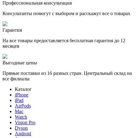
Профессиональная консультация
Консультанты помогут с выбором и расскажут все о товарах
Гарантия
На все товары предоставляется бесплатная гарантия до 12
месяцев
Выгодные цены
Прямые поставки из 16 разных стран. Центральный склад на
все филиалы
Каталог
iPhone
iPad
AirPods
Mac
Watch
Vision Pro
Dyson
Android