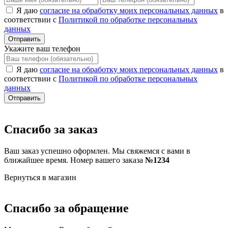
Я даю
согласие на обработку моих персональных данных
в
соответствии с
Политикой по обработке персональных
данных
Отправить
Укажите ваш телефон
Я даю
согласие на обработку моих персональных данных
в
соответствии с
Политикой по обработке персональных
данных
Отправить
Спасибо за заказ
Ваш заказ успешно оформлен. Мы свяжемся с вами в
ближайшее время. Номер вашего заказа
№1234
Вернуться в магазин
Спасибо за обращение