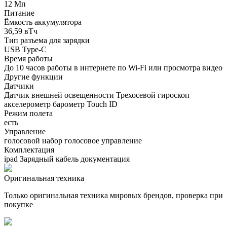
12 Мп
Питание
Ёмкость аккумулятора
36,59 вТч
Тип разъема для зарядки
USB Type-C
Время работы
До 10 часов работы в интернете по Wi‑Fi или просмотра видео
Другие функции
Датчики
Датчик внешней освещенности Трехосевой гироскоп
акселерометр барометр Touch ID
Режим полета
есть
Управление
голосовой набор голосовое управление
Комплектация
ipad Зарядный кабель документация
Оригинальная техника
Только оригинальная техника мировых брендов, проверка при
покупке