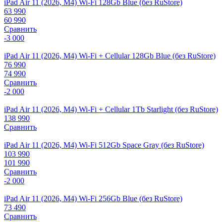
iPad Air 11 (2026, M4) Wi-Fi 128Gb Blue (без RuStore)
63 990
60 990
Сравнить
-3 000
iPad Air 11 (2026, M4) Wi-Fi + Cellular 128Gb Blue (без RuStore)
76 990
74 990
Сравнить
-2 000
iPad Air 11 (2026, M4) Wi-Fi + Cellular 1Tb Starlight (без RuStore)
138 990
Сравнить
iPad Air 11 (2026, M4) Wi-Fi 512Gb Space Gray (без RuStore)
103 990
101 990
Сравнить
-2 000
iPad Air 11 (2026, M4) Wi-Fi 256Gb Blue (без RuStore)
73 490
Сравнить