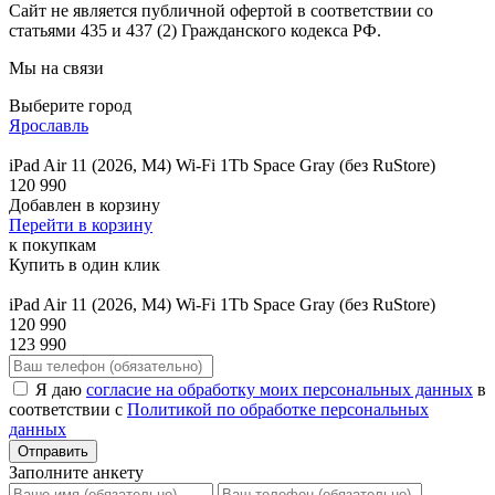
Сайт не является публичной офертой в соответствии со
статьями 435 и 437 (2) Гражданского кодекса РФ.
Мы на связи
Выберите город
Ярославль
iPad Air 11 (2026, M4) Wi-Fi 1Tb Space Gray (без RuStore)
120 990
Добавлен в корзину
Перейти в корзину
к покупкам
Купить в один клик
iPad Air 11 (2026, M4) Wi-Fi 1Tb Space Gray (без RuStore)
120 990
123 990
Я даю
согласие на обработку моих персональных данных
в
соответствии с
Политикой по обработке персональных
данных
Отправить
Заполните анкету