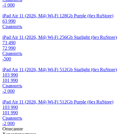
-1 000
iPad Air 11 (2026, M4) Wi-Fi 128Gb Purple (без RuStore)
63 990
Сравнить
iPad Air 11 (2026, M4) Wi-Fi 256Gb Starlight (без RuStore)
73 490
72 990
Сравнить
-500
iPad Air 11 (2026, M4) Wi-Fi 512Gb Starlight (без RuStore)
103 990
101 990
Сравнить
-2 000
iPad Air 11 (2026, M4) Wi-Fi 512Gb Purple (без RuStore)
103 990
101 990
Сравнить
-2 000
Описание