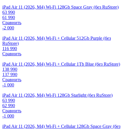
iPad Air 11 (2026, M4) Wi-Fi 128Gb Space Gray (без RuStore)
63 990
61 990
Сравнить
-2 000
iPad Air 11 (2026, M4) Wi-Fi + Cellular 512Gb Purple (без
RuStore)
116 990
Сравнить
iPad Air 11 (2026, M4) Wi-Fi + Cellular 1Tb Blue (без RuStore)
138 990
137 990
Сравнить
-1 000
iPad Air 11 (2026, M4) Wi-Fi 128Gb Starlight (без RuStore)
63 990
62 990
Сравнить
-1 000
iPad Air 11 (2026, M4) Wi-Fi + Cellular 128Gb Space Gray (без