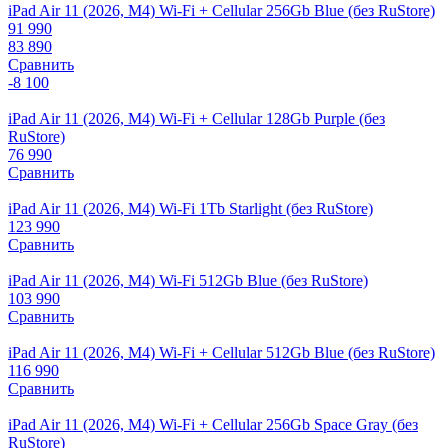
iPad Air 11 (2026, M4) Wi-Fi + Cellular 256Gb Blue (без RuStore)
91 990
83 890
Сравнить
-8 100
iPad Air 11 (2026, M4) Wi-Fi + Cellular 128Gb Purple (без
RuStore)
76 990
Сравнить
iPad Air 11 (2026, M4) Wi-Fi 1Tb Starlight (без RuStore)
123 990
Сравнить
iPad Air 11 (2026, M4) Wi-Fi 512Gb Blue (без RuStore)
103 990
Сравнить
iPad Air 11 (2026, M4) Wi-Fi + Cellular 512Gb Blue (без RuStore)
116 990
Сравнить
iPad Air 11 (2026, M4) Wi-Fi + Cellular 256Gb Space Gray (без
RuStore)