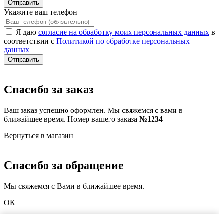
Отправить
Укажите ваш телефон
Я даю
согласие на обработку моих персональных данных
в
соответствии с
Политикой по обработке персональных
данных
Отправить
Спасибо за заказ
Ваш заказ успешно оформлен. Мы свяжемся с вами в
ближайшее время. Номер вашего заказа
№1234
Вернуться в магазин
Спасибо за обращение
Мы свяжемся с Вами в ближайшее время.
ОК