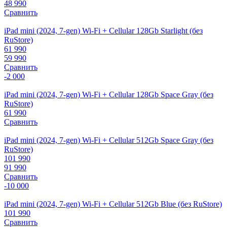
48 990
Сравнить
iPad mini (2024, 7-gen) Wi-Fi + Cellular 128Gb Starlight (без
RuStore)
61 990
59 990
Сравнить
-2 000
iPad mini (2024, 7-gen) Wi-Fi + Cellular 128Gb Space Gray (без
RuStore)
61 990
Сравнить
iPad mini (2024, 7-gen) Wi-Fi + Cellular 512Gb Space Gray (без
RuStore)
101 990
91 990
Сравнить
-10 000
iPad mini (2024, 7-gen) Wi-Fi + Cellular 512Gb Blue (без RuStore)
101 990
Сравнить