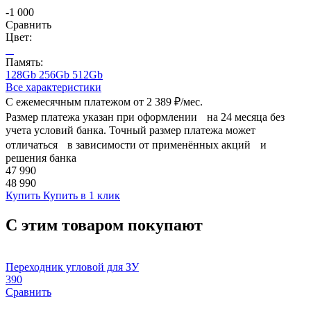
-1 000
Сравнить
Цвет:
Память:
128Gb
256Gb
512Gb
Все характеристики
С ежемесячным платежом от
2 389 ₽/мес.
Размер платежа указан при оформлении на 24 месяца без
учета условий банка. Точный размер платежа может
отличаться в зависимости от применённых акций и
решения банка
47 990
48 990
Купить
Купить в 1 клик
С этим товаром покупают
Переходник угловой для ЗУ
390
Сравнить