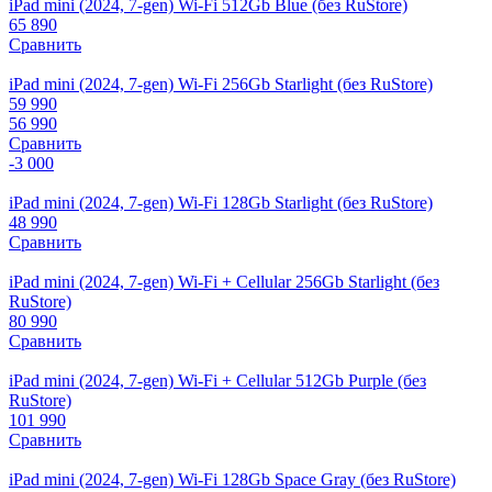
iPad mini (2024, 7-gen) Wi-Fi 512Gb Blue (без RuStore)
65 890
Сравнить
iPad mini (2024, 7-gen) Wi-Fi 256Gb Starlight (без RuStore)
59 990
56 990
Сравнить
-3 000
iPad mini (2024, 7-gen) Wi-Fi 128Gb Starlight (без RuStore)
48 990
Сравнить
iPad mini (2024, 7-gen) Wi-Fi + Cellular 256Gb Starlight (без
RuStore)
80 990
Сравнить
iPad mini (2024, 7-gen) Wi-Fi + Cellular 512Gb Purple (без
RuStore)
101 990
Сравнить
iPad mini (2024, 7-gen) Wi-Fi 128Gb Space Gray (без RuStore)