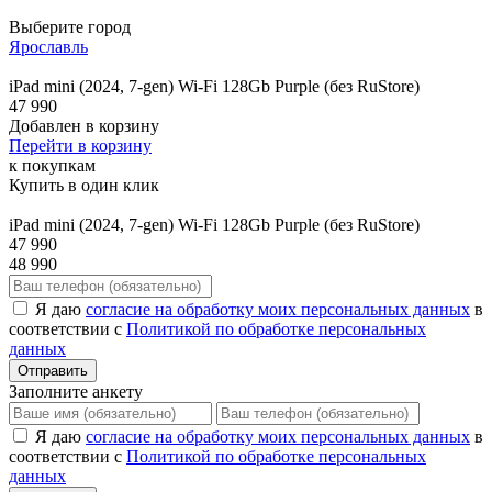
Выберите город
Ярославль
iPad mini (2024, 7-gen) Wi-Fi 128Gb Purple (без RuStore)
47 990
Добавлен в корзину
Перейти в корзину
к покупкам
Купить в один клик
iPad mini (2024, 7-gen) Wi-Fi 128Gb Purple (без RuStore)
47 990
48 990
Я даю
согласие на обработку моих персональных данных
в
соответствии с
Политикой по обработке персональных
данных
Отправить
Заполните анкету
Я даю
согласие на обработку моих персональных данных
в
соответствии с
Политикой по обработке персональных
данных