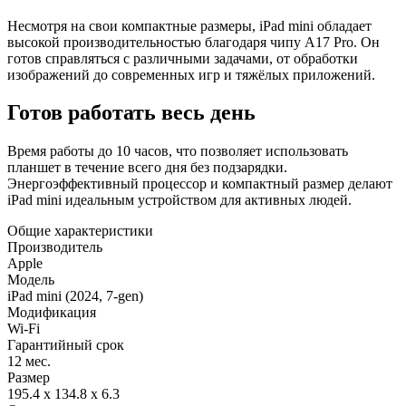
Несмотря на свои компактные размеры, iPad mini обладает
высокой производительностью благодаря чипу A17 Pro. Он
готов справляться с различными задачами, от обработки
изображений до современных игр и тяжёлых приложений.
Готов работать весь день
Время работы до 10 часов, что позволяет использовать
планшет в течение всего дня без подзарядки.
Энергоэффективный процессор и компактный размер делают
iPad mini идеальным устройством для активных людей.
Общие характеристики
Производитель
Apple
Модель
iPad mini (2024, 7-gen)
Модификация
Wi-Fi
Гарантийный срок
12 мес.
Размер
195.4 x 134.8 x 6.3