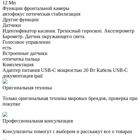
12 Мп
Функции фронтальной камеры
автофокус оптическая стабилизация
Другие функции
Датчики
Идентификатор касания. Трехосный гироскоп. Акселерометр
Барометр. Датчик окружающего света
Голосовое управление
есть
Встроенные датчики
отпечатка пальца
Комплектация
Адаптер питания USB‑C мощностью 20 Вт Кабель USB-C
документация ipad
Оригинальная техника
Только оригинальная техника мировых брендов, проверка при
покупке
Профессиональная консультация
Консультанты помогут с выбором и расскажут все о товарах