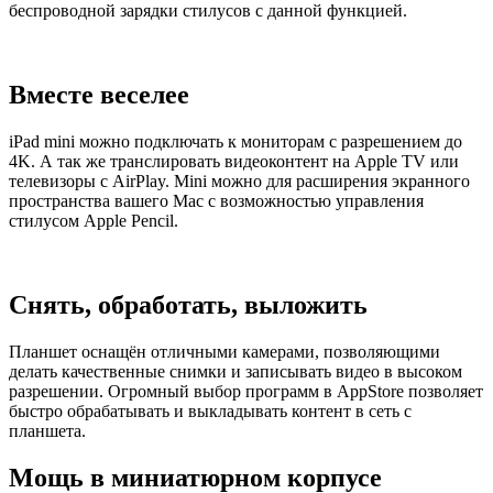
беспроводной зарядки стилусов с данной функцией.
Вместе веселее
iPad mini можно подключать к мониторам с разрешением до
4K. А так же транслировать видеоконтент на Apple TV или
телевизоры с AirPlay. Mini можно для расширения экранного
пространства вашего Mac с возможностью управления
стилусом Apple Pencil.
Снять, обработать, выложить
Планшет оснащён отличными камерами, позволяющими
делать качественные снимки и записывать видео в высоком
разрешении. Огромный выбор программ в AppStore позволяет
быстро обрабатывать и выкладывать контент в сеть с
планшета.
Мощь в миниатюрном корпусе