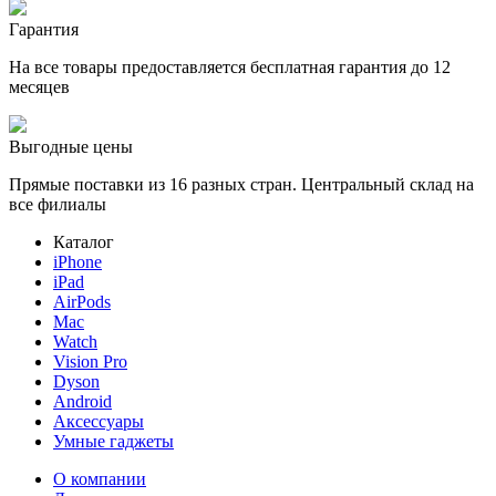
Гарантия
На все товары предоставляется бесплатная гарантия до 12
месяцев
Выгодные цены
Прямые поставки из 16 разных стран. Центральный склад на
все филиалы
Каталог
iPhone
iPad
AirPods
Mac
Watch
Vision Pro
Dyson
Android
Аксессуары
Умные гаджеты
О компании