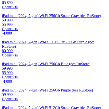
65 890
Сравнить
iPad mini (2024, 7-gen) Wi-Fi 256Gb Space Gray (без RuStore)
59 990
55 990
Сравнить
-4 000
iPad mini (2024, 7-gen) Wi-Fi + Cellular 256Gb Purple (без
RuStore)
80 990
Сравнить
iPad mini (2024, 7-gen) Wi-Fi 256Gb Blue (без RuStore)
59 990
55 990
Сравнить
-4 000
iPad mini (2024, 7-gen) Wi-Fi 256Gb Purple (без RuStore)
59 990
Сравнить
iPad mini (2024, 7-gen) Wi-Fi 512Gb Space Gray (без RuStore)