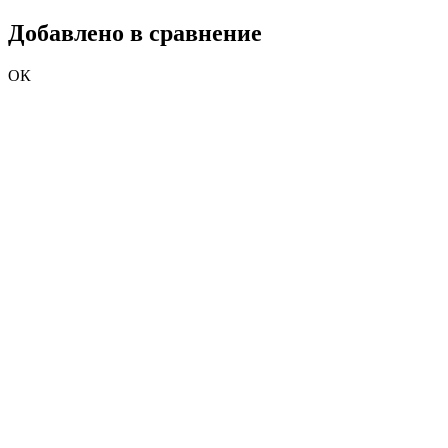
Добавлено в сравнение
ОК