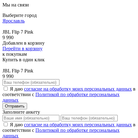
Мы на связи
Выберите город
Ярославль
JBL Flip 7 Pink
9 990
Добавлен в корзину
Перейти в корзину
к покупкам
Купить в один клик
JBL Flip 7 Pink
9 990
Я даю
согласие на обработку моих персональных данных
в
соответствии с
Политикой по обработке персональных
данных
Отправить
Заполните анкету
Я даю
согласие на обработку моих персональных данных
в
соответствии с
Политикой по обработке персональных
данных