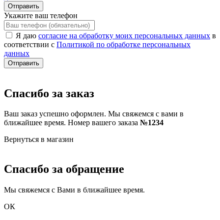
Отправить
Укажите ваш телефон
Я даю
согласие на обработку моих персональных данных
в
соответствии с
Политикой по обработке персональных
данных
Отправить
Спасибо за заказ
Ваш заказ успешно оформлен. Мы свяжемся с вами в
ближайшее время. Номер вашего заказа
№1234
Вернуться в магазин
Спасибо за обращение
Мы свяжемся с Вами в ближайшее время.
ОК