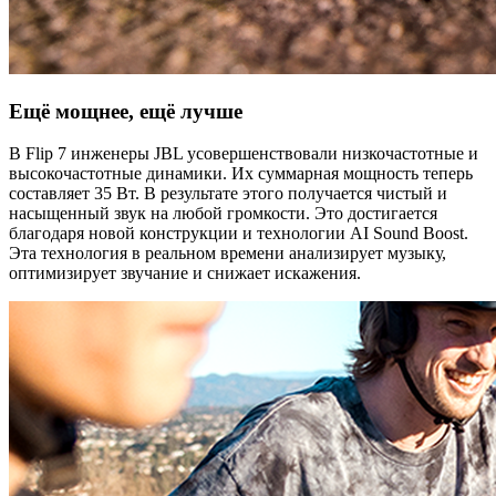
Ещё мощнее, ещё лучше
В Flip 7 инженеры JBL усовершенствовали низкочастотные и
высокочастотные динамики. Их суммарная мощность теперь
составляет 35 Вт. В результате этого получается чистый и
насыщенный звук на любой громкости. Это достигается
благодаря новой конструкции и технологии AI Sound Boost.
Эта технология в реальном времени анализирует музыку,
оптимизирует звучание и снижает искажения.