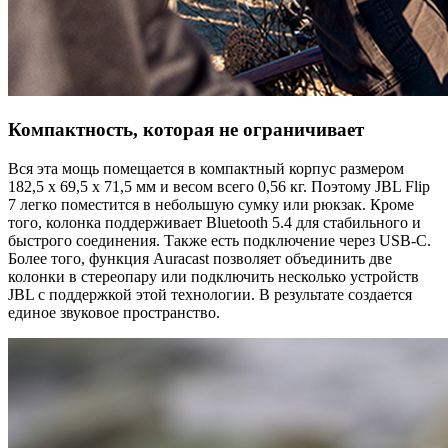
Компактность, которая не ограничивает
Вся эта мощь помещается в компактный корпус размером
182,5 x 69,5 x 71,5 мм и весом всего 0,56 кг. Поэтому JBL Flip
7 легко поместится в небольшую сумку или рюкзак. Кроме
того, колонка поддерживает Bluetooth 5.4 для стабильного и
быстрого соединения. Также есть подключение через USB-C.
Более того, функция Auracast позволяет объединить две
колонки в стереопару или подключить несколько устройств
JBL с поддержкой этой технологии. В результате создается
единое звуковое пространство.