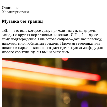
Описание
Характеристики
Музыка без границ
JBL — это имя, которое сразу приходит на ум, когда речь
заходит о крутых портативных колонках. И Flip 7 — яркое
тому подтверждение. Она готова сопровождать вас повсюду,
наполняя мир любимыми треками. Пляжная вечеринка или
пикник в парке — колонка создаст идеальную атмосферу для
любого события, где бы вы ни оказались.