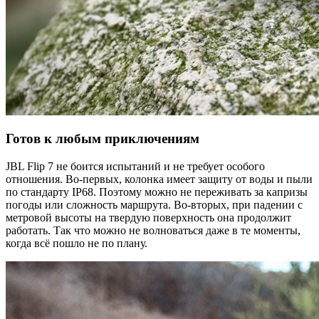
Готов к любым приключениям
JBL Flip 7 не боится испытаний и не требует особого
отношения. Во-первых, колонка имеет защиту от воды и пыли
по стандарту IP68. Поэтому можно не переживать за капризы
погоды или сложность маршрута. Во-вторых, при падении с
метровой высоты на твердую поверхность она продолжит
работать. Так что можно не волноваться даже в те моменты,
когда всё пошло не по плану.