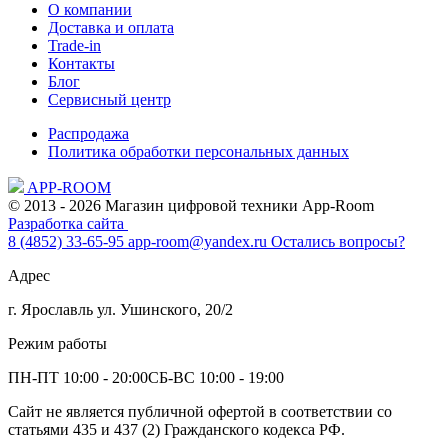
О компании
Доставка и оплата
Trade-in
Контакты
Блог
Сервисный центр
Распродажа
Политика обработки персональных данных
APP-ROOM
© 2013 - 2026 Магазин цифровой техники App-Room
Разработка сайта
8 (4852) 33-65-95
app-room@yandex.ru
Остались вопросы?
Адрес
г. Ярославль ул. Ушинского, 20/2
Режим работы
ПН-ПТ 10:00 - 20:00
СБ-ВС 10:00 - 19:00
Сайт не является публичной офертой в соответствии со
статьями 435 и 437 (2) Гражданского кодекса РФ.