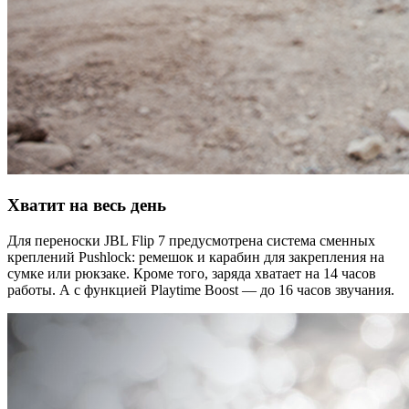
Хватит на весь день
Для переноски JBL Flip 7 предусмотрена система сменных
креплений Pushlock: ремешок и карабин для закрепления на
сумке или рюкзаке. Кроме того, заряда хватает на 14 часов
работы. А с функцией Playtime Boost — до 16 часов звучания.