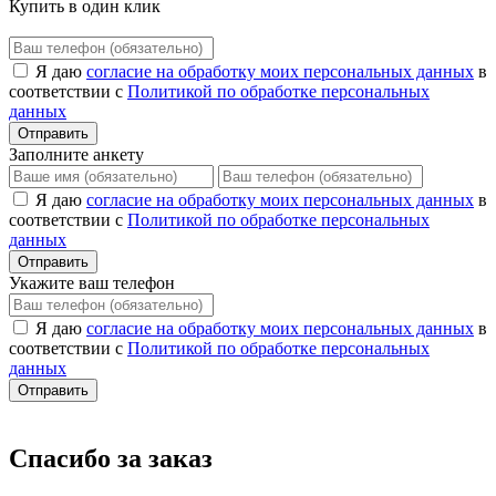
Купить в один клик
Я даю
согласие на обработку моих персональных данных
в
соответствии с
Политикой по обработке персональных
данных
Отправить
Заполните анкету
Я даю
согласие на обработку моих персональных данных
в
соответствии с
Политикой по обработке персональных
данных
Отправить
Укажите ваш телефон
Я даю
согласие на обработку моих персональных данных
в
соответствии с
Политикой по обработке персональных
данных
Отправить
Спасибо за заказ