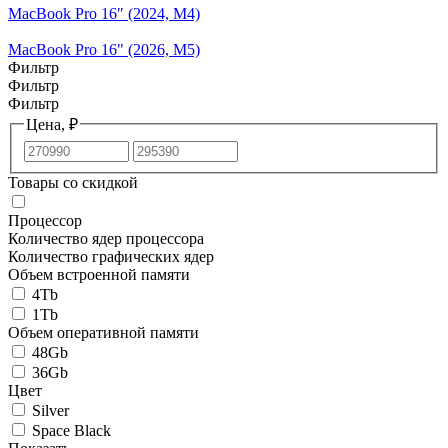
MacBook Pro 16″ (2024, M4)
MacBook Pro 16" (2026, M5)
Фильтр
Фильтр
Фильтр
Цена, ₽
Товары со скидкой
Процессор
Количество ядер процессора
Количество графических ядер
Объем встроенной памяти
4Tb
1Tb
Объем оперативной памяти
48Gb
36Gb
Цвет
Silver
Space Black