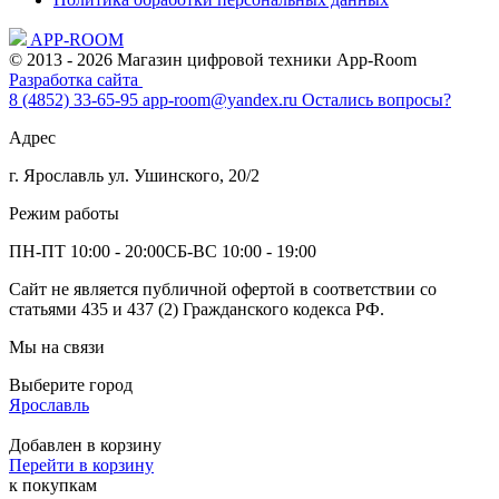
APP-ROOM
© 2013 - 2026 Магазин цифровой техники App-Room
Разработка сайта
8 (4852) 33-65-95
app-room@yandex.ru
Остались вопросы?
Адрес
г. Ярославль ул. Ушинского, 20/2
Режим работы
ПН-ПТ 10:00 - 20:00
СБ-ВС 10:00 - 19:00
Сайт не является публичной офертой в соответствии со
статьями 435 и 437 (2) Гражданского кодекса РФ.
Мы на связи
Выберите город
Ярославль
Добавлен в корзину
Перейти в корзину
к покупкам