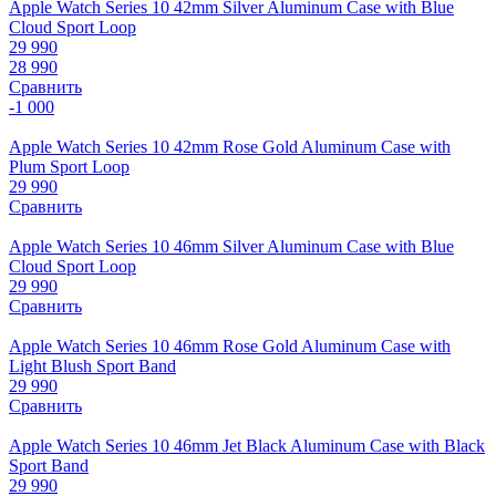
Apple Watch Series 10 42mm Silver Aluminum Case with Blue
Cloud Sport Loop
29 990
28 990
Сравнить
-1 000
Apple Watch Series 10 42mm Rose Gold Aluminum Case with
Plum Sport Loop
29 990
Сравнить
Apple Watch Series 10 46mm Silver Aluminum Case with Blue
Cloud Sport Loop
29 990
Сравнить
Apple Watch Series 10 46mm Rose Gold Aluminum Case with
Light Blush Sport Band
29 990
Сравнить
Apple Watch Series 10 46mm Jet Black Aluminum Case with Black
Sport Band
29 990