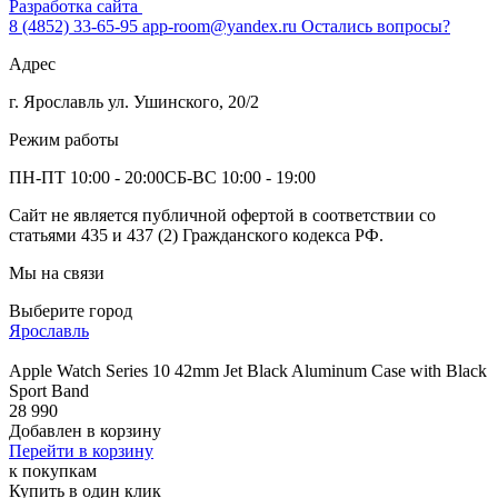
Разработка сайта
8 (4852) 33-65-95
app-room@yandex.ru
Остались вопросы?
Адрес
г. Ярославль ул. Ушинского, 20/2
Режим работы
ПН-ПТ 10:00 - 20:00
СБ-ВС 10:00 - 19:00
Сайт не является публичной офертой в соответствии со
статьями 435 и 437 (2) Гражданского кодекса РФ.
Мы на связи
Выберите город
Ярославль
Apple Watch Series 10 42mm Jet Black Aluminum Case with Black
Sport Band
28 990
Добавлен в корзину
Перейти в корзину
к покупкам
Купить в один клик