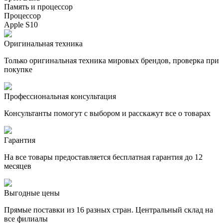
Память и процессор
Процессор
Apple S10
Оригинальная техника
Только оригинальная техника мировых брендов, проверка при
покупке
Профессиональная консультация
Консультанты помогут с выбором и расскажут все о товарах
Гарантия
На все товары предоставляется бесплатная гарантия до 12
месяцев
Выгодные цены
Прямые поставки из 16 разных стран. Центральный склад на
все филиалы