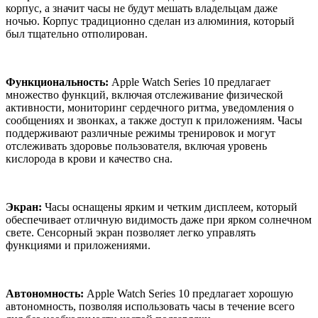
корпус, а значит часы не будут мешать владельцам даже
ночью. Корпус традиционно сделан из алюминия, который
был тщательно отполирован.
Функциональность:
Apple Watch Series 10 предлагает
множество функций, включая отслеживание физической
активности, мониторинг сердечного ритма, уведомления о
сообщениях и звонках, а также доступ к приложениям. Часы
поддерживают различные режимы тренировок и могут
отслеживать здоровье пользователя, включая уровень
кислорода в крови и качество сна.
Экран:
Часы оснащены ярким и четким дисплеем, который
обеспечивает отличную видимость даже при ярком солнечном
свете. Сенсорный экран позволяет легко управлять
функциями и приложениями.
Автономность:
Apple Watch Series 10 предлагает хорошую
автономность, позволяя использовать часы в течение всего