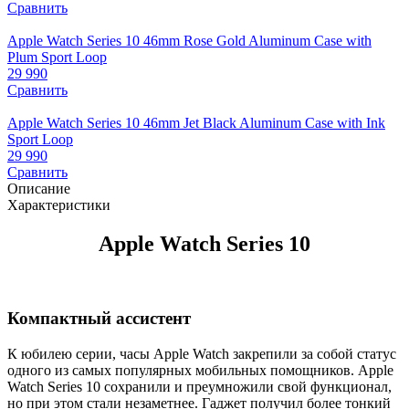
Сравнить
Apple Watch Series 10 46mm Rose Gold Aluminum Case with
Plum Sport Loop
29 990
Сравнить
Apple Watch Series 10 46mm Jet Black Aluminum Case with Ink
Sport Loop
29 990
Сравнить
Описание
Характеристики
Apple Watch Series 10
Компактный ассистент
К юбилею серии, часы Apple Watch закрепили за собой статус
одного из самых популярных мобильных помощников. Apple
Watch Series 10 сохранили и преумножили свой функционал,
но при этом стали незаметнее. Гаджет получил более тонкий