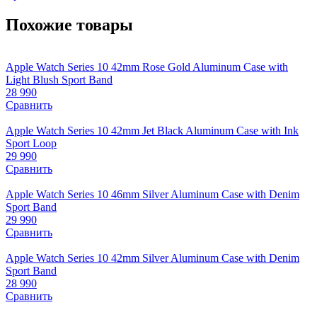
Похожие товары
Apple Watch Series 10 42mm Rose Gold Aluminum Case with
Light Blush Sport Band
28 990
Сравнить
Apple Watch Series 10 42mm Jet Black Aluminum Case with Ink
Sport Loop
29 990
Сравнить
Apple Watch Series 10 46mm Silver Aluminum Case with Denim
Sport Band
29 990
Сравнить
Apple Watch Series 10 42mm Silver Aluminum Case with Denim
Sport Band
28 990
Сравнить