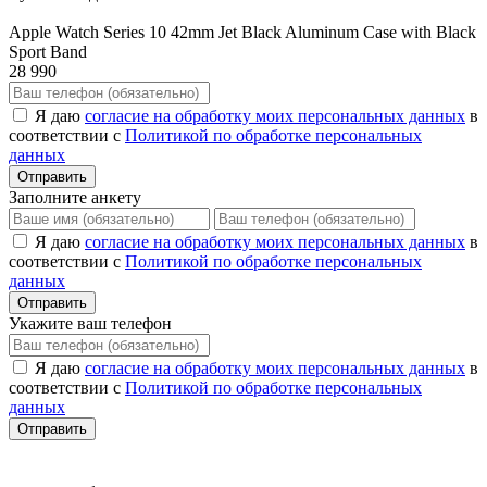
Apple Watch Series 10 42mm Jet Black Aluminum Case with Black
Sport Band
28 990
Я даю
согласие на обработку моих персональных данных
в
соответствии с
Политикой по обработке персональных
данных
Отправить
Заполните анкету
Я даю
согласие на обработку моих персональных данных
в
соответствии с
Политикой по обработке персональных
данных
Отправить
Укажите ваш телефон
Я даю
согласие на обработку моих персональных данных
в
соответствии с
Политикой по обработке персональных
данных
Отправить