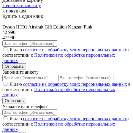
Добавлен в корзину
Перейти в корзину
к покупкам
Купить в один клик
Dyson HT01 Airstrait Gift Edition Kanzan Pink
42 990
47 990
Я даю
согласие на обработку моих персональных данных
в
соответствии с
Политикой по обработке персональных
данных
Отправить
Заполните анкету
Я даю
согласие на обработку моих персональных данных
в
соответствии с
Политикой по обработке персональных
данных
Отправить
Укажите ваш телефон
Я даю
согласие на обработку моих персональных данных
в
соответствии с
Политикой по обработке персональных
данных