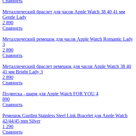
Сравнить
Металлический браслет для часов Apple Watch 38 40 41 мм
Gentle Lady
2 890
Сравнить
Металлический ремешок для часов Apple Watch Romantic Lady
3
2 890
Сравнить
Металлический браслет ремешок для часов Apple Watch 38 40
41 мм Bright Lady 3
2 890
Сравнить
Подвеска - шарм для Apple Watch FOR YOU 4
890
Сравнить
Ремешок Gurdini Stainless Steel Link Bracelet для Apple Watch
42/44/45 mm Silver
1 290
Сравнить