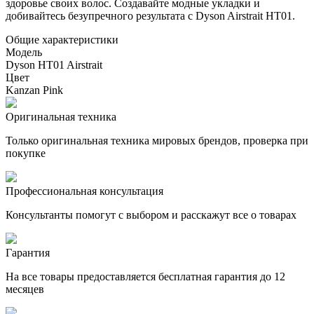
здоровье своих волос. Создавайте модные укладки и
добивайтесь безупречного результата с Dyson Airstrait HT01.
Общие характеристики
Модель
Dyson HT01 Airstrait
Цвет
Kanzan Pink
Оригинальная техника
Только оригинальная техника мировых брендов, проверка при
покупке
Профессиональная консультация
Консультанты помогут с выбором и расскажут все о товарах
Гарантия
На все товары предоставляется бесплатная гарантия до 12
месяцев