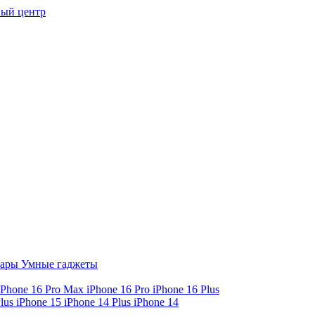
ый центр
уары
Умные гаджеты
iPhone 16 Pro Max
iPhone 16 Pro
iPhone 16 Plus
Plus
iPhone 15
iPhone 14 Plus
iPhone 14