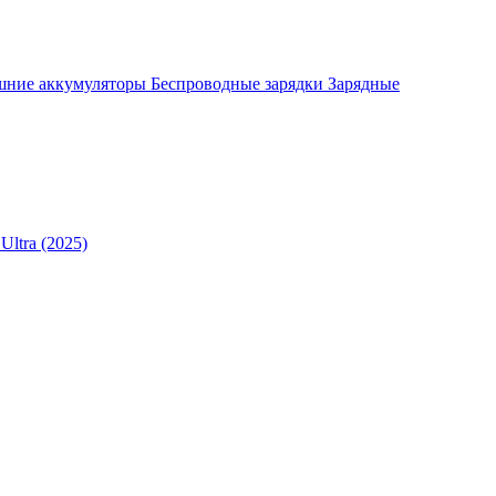
шние аккумуляторы
Беспроводные зарядки
Зарядные
Ultra (2025)