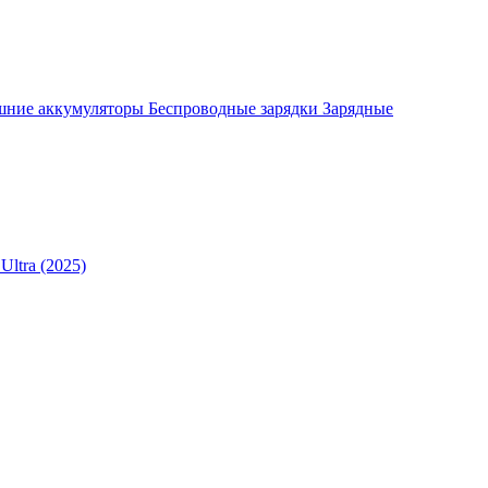
шние аккумуляторы
Беспроводные зарядки
Зарядные
Ultra (2025)