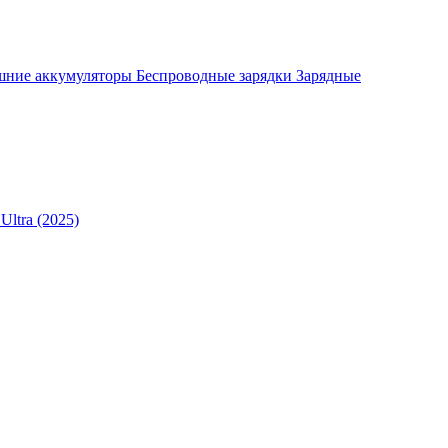
шние аккумуляторы
Беспроводные зарядки
Зарядные
Ultra (2025)