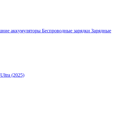
шние аккумуляторы
Беспроводные зарядки
Зарядные
Ultra (2025)