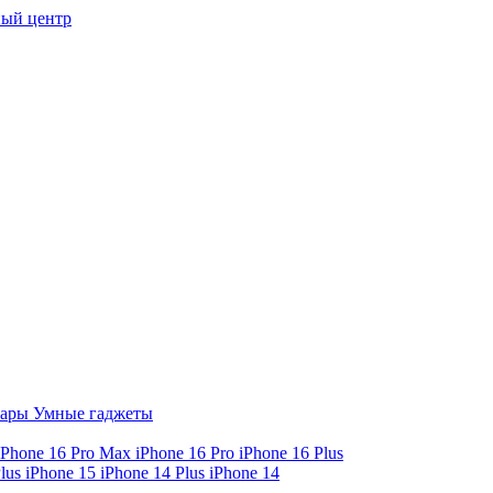
ый центр
уары
Умные гаджеты
iPhone 16 Pro Max
iPhone 16 Pro
iPhone 16 Plus
Plus
iPhone 15
iPhone 14 Plus
iPhone 14