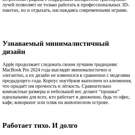
лучей позволяет не только работать в профессиональных 3D-
пакетах, но и отдыхать, наслаждаясь современными играми.
Узнаваемый минималистичный
дизайн
Apple продолжает следовать своим лучшим традициям:
MacBook Pro 2024 года выглядят минималистично и
элегантно, а их дизайн не изменился в сравнении с моделями
предыдущего года. Корпус ноутбуков выполнен из алюминия,
что придаёт им прочность и лёгкость. Сравнительно
компактные размеры и небольшой вес делают “прошки”
идеальными для всех, кто работает в движении, будь то офис,
кафе, коворкинг или пляж на живописном острове.
Работает тихо. И долго