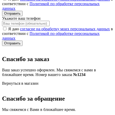
соответствии с
Политикой по обработке персональных
данных
Отправить
Укажите ваш телефон
Я даю
согласие на обработку моих персональных данных
в
соответствии с
Политикой по обработке персональных
данных
Отправить
Спасибо за заказ
Ваш заказ успешно оформлен. Мы свяжемся с вами в
ближайшее время. Номер вашего заказа
№1234
Вернуться в магазин
Спасибо за обращение
Мы свяжемся с Вами в ближайшее время.