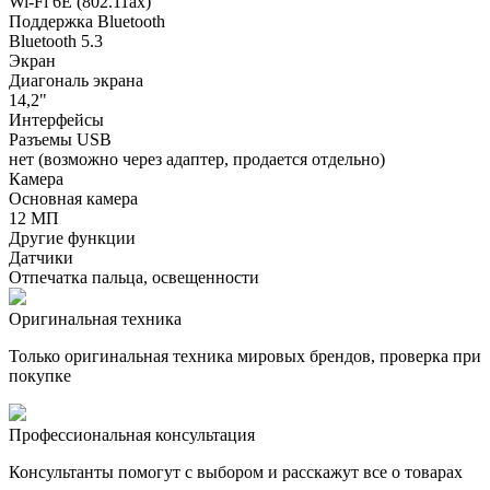
Wi-Fi 6E (802.11ax)
Поддержка Bluetooth
Bluetooth 5.3
Экран
Диагональ экрана
14,2"
Интерфейсы
Разъемы USB
нет (возможно через адаптер, продается отдельно)
Камера
Основная камера
12 МП
Другие функции
Датчики
Отпечатка пальца, освещенности
Оригинальная техника
Только оригинальная техника мировых брендов, проверка при
покупке
Профессиональная консультация
Консультанты помогут с выбором и расскажут все о товарах