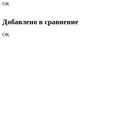
ОК
Добавлено в сравнение
ОК