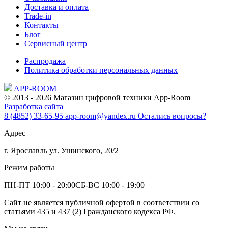
Доставка и оплата
Trade-in
Контакты
Блог
Сервисный центр
Распродажа
Политика обработки персональных данных
APP-ROOM
© 2013 - 2026 Магазин цифровой техники App-Room
Разработка сайта
8 (4852) 33-65-95
app-room@yandex.ru
Остались вопросы?
Адрес
г. Ярославль ул. Ушинского, 20/2
Режим работы
ПН-ПТ 10:00 - 20:00
СБ-ВС 10:00 - 19:00
Сайт не является публичной офертой в соответствии со
статьями 435 и 437 (2) Гражданского кодекса РФ.