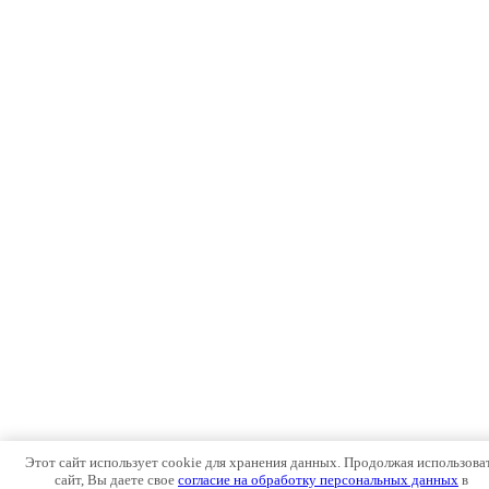
Этот сайт использует cookie для хранения данных. Продолжая использова
сайт, Вы даете свое
согласие на обработку персональных данных
в