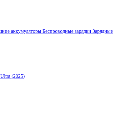
шние аккумуляторы
Беспроводные зарядки
Зарядные
Ultra (2025)