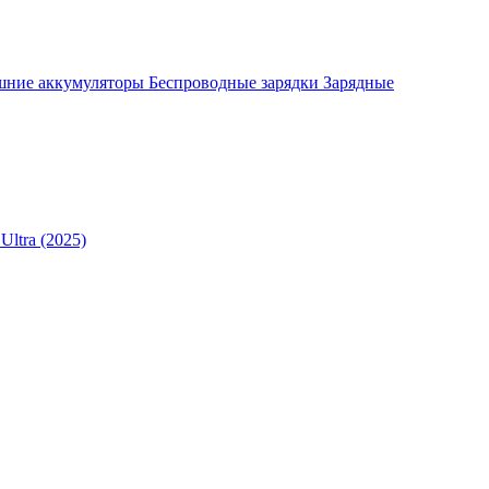
шние аккумуляторы
Беспроводные зарядки
Зарядные
Ultra (2025)