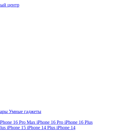
ый центр
уары
Умные гаджеты
iPhone 16 Pro Max
iPhone 16 Pro
iPhone 16 Plus
Plus
iPhone 15
iPhone 14 Plus
iPhone 14