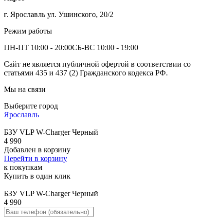
г. Ярославль ул. Ушинского, 20/2
Режим работы
ПН-ПТ 10:00 - 20:00
СБ-ВС 10:00 - 19:00
Сайт не является публичной офертой в соответствии со
статьями 435 и 437 (2) Гражданского кодекса РФ.
Мы на связи
Выберите город
Ярославль
БЗУ VLP W-Charger Черный
4 990
Добавлен в корзину
Перейти в корзину
к покупкам
Купить в один клик
БЗУ VLP W-Charger Черный
4 990