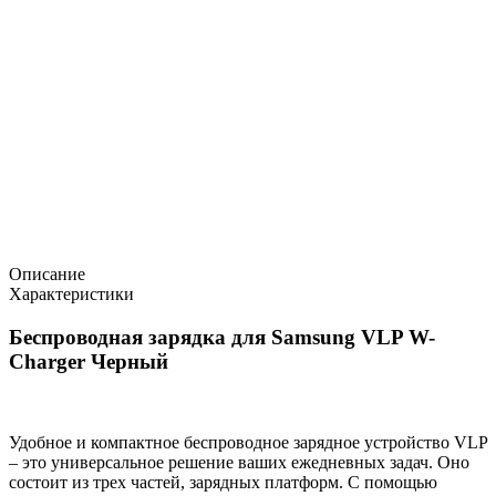
Описание
Характеристики
Беспроводная зарядка для Samsung VLP W-
Charger Черный
Удобное и компактное беспроводное зарядное устройство VLP
– это универсальное решение ваших ежедневных задач. Оно
состоит из трех частей, зарядных платформ. C помощью