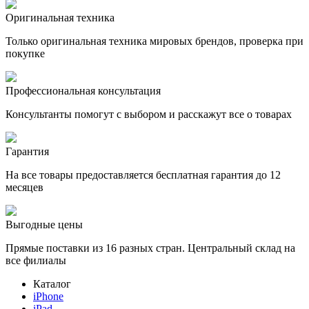
Оригинальная техника
Только оригинальная техника мировых брендов, проверка при
покупке
Профессиональная консультация
Консультанты помогут с выбором и расскажут все о товарах
Гарантия
На все товары предоставляется бесплатная гарантия до 12
месяцев
Выгодные цены
Прямые поставки из 16 разных стран. Центральный склад на
все филиалы
Каталог
iPhone
iPad