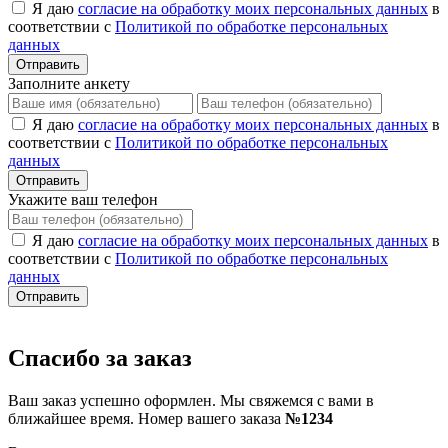
Я даю
согласие на обработку моих персональных данных
в
соответствии с
Политикой по обработке персональных
данных
Отправить
Заполните анкету
Я даю
согласие на обработку моих персональных данных
в
соответствии с
Политикой по обработке персональных
данных
Отправить
Укажите ваш телефон
Я даю
согласие на обработку моих персональных данных
в
соответствии с
Политикой по обработке персональных
данных
Отправить
Спасибо за заказ
Ваш заказ успешно оформлен. Мы свяжемся с вами в
ближайшее время. Номер вашего заказа
№1234