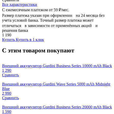
Все характеристики
С ежемесячным платежом от
59 ₽/мес.
Размер платежа указан при оформлении на 24 месяца без
учета условий банка. Точный размер платежа может
отличаться в зависимости от применённых акций и
решения банка
1 190
Купить
Купить в 1 клик
С этим товаром покупают
Внешний аккумулятор Gurdini Business Series 10000 mAh Black
1 290
Сравнить
Внешний аккумулятор Gurdini Wave Series 5000 mAh Midnight
Blue
2 990
Сравнить
Внешний аккумулятор Gurdini Business Series 20000 mAh Black
1 590