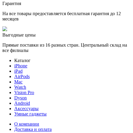
Гарантия
На все товары предоставляется бесплатная гарантия до 12
месяцев
Выгодные цены
Прямые поставки из 16 разных стран. Центральный склад на
все филиалы
Каталог
iPhone
iPad
AirPods
Mac
Watch
Vision Pro
Dyson
Android
Аксессуары
Умные гаджеты
О компании
Доставка и оплата