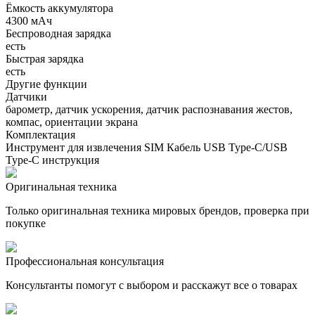
Ёмкость аккумулятора
4300 мАч
Беспроводная зарядка
есть
Быстрая зарядка
есть
Другие функции
Датчики
барометр, датчик ускорения, датчик распознавания жестов,
компас, ориентации экрана
Комплектация
Инструмент для извлечения SIM Кабель USB Type-C/USB
Type-C инструкция
Оригинальная техника
Только оригинальная техника мировых брендов, проверка при
покупке
Профессиональная консультация
Консультанты помогут с выбором и расскажут все о товарах