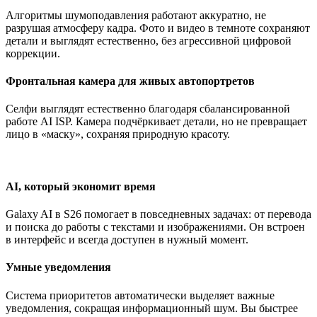
Алгоритмы шумоподавления работают аккуратно, не
разрушая атмосферу кадра. Фото и видео в темноте сохраняют
детали и выглядят естественно, без агрессивной цифровой
коррекции.
Фронтальная камера для живых автопортретов
Селфи выглядят естественно благодаря сбалансированной
работе AI ISP. Камера подчёркивает детали, но не превращает
лицо в «маску», сохраняя природную красоту.
AI, который экономит время
Galaxy AI в S26 помогает в повседневных задачах: от перевода
и поиска до работы с текстами и изображениями. Он встроен
в интерфейс и всегда доступен в нужный момент.
Умные уведомления
Система приоритетов автоматически выделяет важные
уведомления, сокращая информационный шум. Вы быстрее