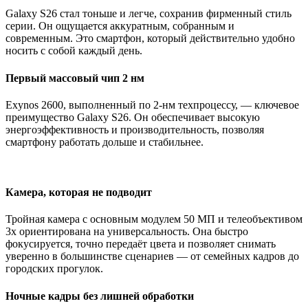
Galaxy S26 стал тоньше и легче, сохранив фирменный стиль
серии. Он ощущается аккуратным, собранным и
современным. Это смартфон, который действительно удобно
носить с собой каждый день.
Первый массовый чип 2 нм
Exynos 2600, выполненный по 2-нм техпроцессу, — ключевое
преимущество Galaxy S26. Он обеспечивает высокую
энергоэффективность и производительность, позволяя
смартфону работать дольше и стабильнее.
Камера, которая не подводит
Тройная камера с основным модулем 50 МП и телеобъективом
3x ориентирована на универсальность. Она быстро
фокусируется, точно передаёт цвета и позволяет снимать
уверенно в большинстве сценариев — от семейных кадров до
городских прогулок.
Ночные кадры без лишней обработки