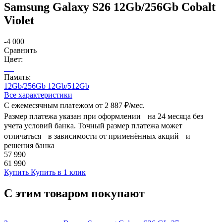
Samsung Galaxy S26 12Gb/256Gb Cobalt
Violet
-4 000
Сравнить
Цвет:
Память:
12Gb/256Gb
12Gb/512Gb
Все характеристики
С ежемесячным платежом от
2 887 ₽/мес.
Размер платежа указан при оформлении на 24 месяца без
учета условий банка. Точный размер платежа может
отличаться в зависимости от применённых акций и
решения банка
57 990
61 990
Купить
Купить в 1 клик
С этим товаром покупают