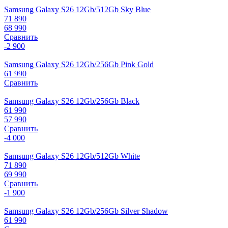
Samsung Galaxy S26 12Gb/512Gb Sky Blue
71 890
68 990
Сравнить
-2 900
Samsung Galaxy S26 12Gb/256Gb Pink Gold
61 990
Сравнить
Samsung Galaxy S26 12Gb/256Gb Black
61 990
57 990
Сравнить
-4 000
Samsung Galaxy S26 12Gb/512Gb White
71 890
69 990
Сравнить
-1 900
Samsung Galaxy S26 12Gb/256Gb Silver Shadow
61 990