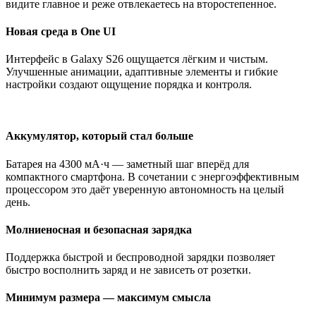
видите главное и реже отвлекаетесь на второстепенное.
Новая среда в One UI
Интерфейс в Galaxy S26 ощущается лёгким и чистым.
Улучшенные анимации, адаптивные элементы и гибкие
настройки создают ощущение порядка и контроля.
Аккумулятор, который стал больше
Батарея на 4300 мА·ч — заметный шаг вперёд для
компактного смартфона. В сочетании с энергоэффективным
процессором это даёт уверенную автономность на целый
день.
Молниеносная и безопасная зарядка
Поддержка быстрой и беспроводной зарядки позволяет
быстро восполнить заряд и не зависеть от розетки.
Минимум размера — максимум смысла