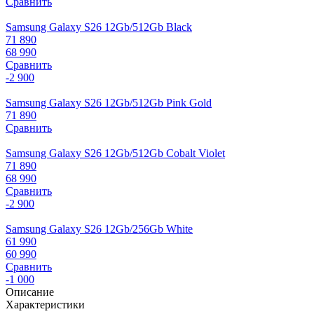
Сравнить
Samsung Galaxy S26 12Gb/512Gb Black
71 890
68 990
Сравнить
-2 900
Samsung Galaxy S26 12Gb/512Gb Pink Gold
71 890
Сравнить
Samsung Galaxy S26 12Gb/512Gb Cobalt Violet
71 890
68 990
Сравнить
-2 900
Samsung Galaxy S26 12Gb/256Gb White
61 990
60 990
Сравнить
-1 000
Описание
Характеристики