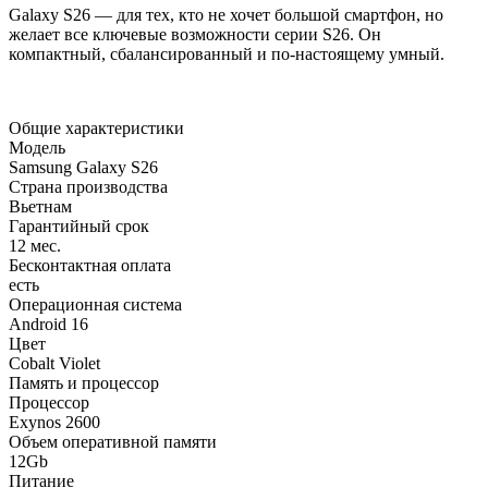
Galaxy S26 — для тех, кто не хочет большой смартфон, но
желает все ключевые возможности серии S26. Он
компактный, сбалансированный и по-настоящему умный.
Общие характеристики
Модель
Samsung Galaxy S26
Страна производства
Вьетнам
Гарантийный срок
12 мес.
Бесконтактная оплата
есть
Операционная система
Android 16
Цвет
Cobalt Violet
Память и процессор
Процессор
Exynos 2600
Объем оперативной памяти
12Gb
Питание