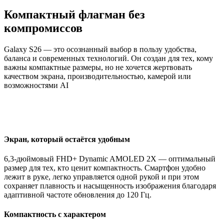
Компактный флагман без
компромиссов
Galaxy S26 — это осознанный выбор в пользу удобства,
баланса и современных технологий. Он создан для тех, кому
важны компактные размеры, но не хочется жертвовать
качеством экрана, производительностью, камерой или
возможностями AI
Экран, который остаётся удобным
6,3-дюймовый FHD+ Dynamic AMOLED 2X — оптимальный
размер для тех, кто ценит компактность. Смартфон удобно
лежит в руке, легко управляется одной рукой и при этом
сохраняет плавность и насыщенность изображения благодаря
адаптивной частоте обновления до 120 Гц.
Компактность с характером