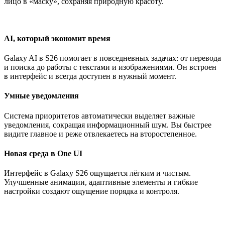
лицо в «маску», сохраняя природную красоту.
AI, который экономит время
Galaxy AI в S26 помогает в повседневных задачах: от перевода
и поиска до работы с текстами и изображениями. Он встроен
в интерфейс и всегда доступен в нужный момент.
Умные уведомления
Система приоритетов автоматически выделяет важные
уведомления, сокращая информационный шум. Вы быстрее
видите главное и реже отвлекаетесь на второстепенное.
Новая среда в One UI
Интерфейс в Galaxy S26 ощущается лёгким и чистым.
Улучшенные анимации, адаптивные элементы и гибкие
настройки создают ощущение порядка и контроля.