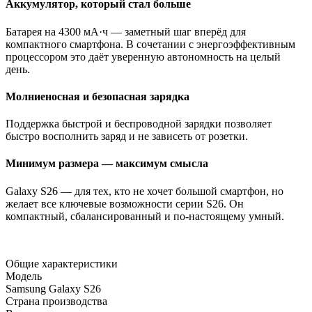
Аккумулятор, который стал больше
Батарея на 4300 мА·ч — заметный шаг вперёд для
компактного смартфона. В сочетании с энергоэффективным
процессором это даёт уверенную автономность на целый
день.
Молниеносная и безопасная зарядка
Поддержка быстрой и беспроводной зарядки позволяет
быстро восполнить заряд и не зависеть от розетки.
Минимум размера — максимум смысла
Galaxy S26 — для тех, кто не хочет большой смартфон, но
желает все ключевые возможности серии S26. Он
компактный, сбалансированный и по-настоящему умный.
Общие характеристики
Модель
Samsung Galaxy S26
Страна производства