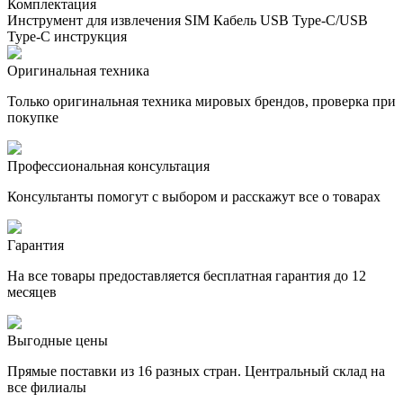
Комплектация
Инструмент для извлечения SIM Кабель USB Type-C/USB
Type-C инструкция
Оригинальная техника
Только оригинальная техника мировых брендов, проверка при
покупке
Профессиональная консультация
Консультанты помогут с выбором и расскажут все о товарах
Гарантия
На все товары предоставляется бесплатная гарантия до 12
месяцев
Выгодные цены
Прямые поставки из 16 разных стран. Центральный склад на
все филиалы