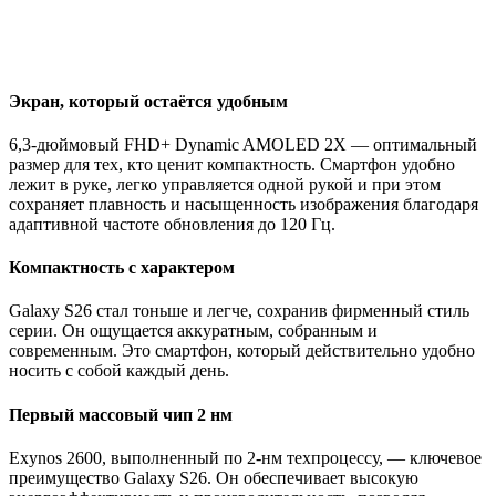
Экран, который остаётся удобным
6,3-дюймовый FHD+ Dynamic AMOLED 2X — оптимальный
размер для тех, кто ценит компактность. Смартфон удобно
лежит в руке, легко управляется одной рукой и при этом
сохраняет плавность и насыщенность изображения благодаря
адаптивной частоте обновления до 120 Гц.
Компактность с характером
Galaxy S26 стал тоньше и легче, сохранив фирменный стиль
серии. Он ощущается аккуратным, собранным и
современным. Это смартфон, который действительно удобно
носить с собой каждый день.
Первый массовый чип 2 нм
Exynos 2600, выполненный по 2-нм техпроцессу, — ключевое
преимущество Galaxy S26. Он обеспечивает высокую