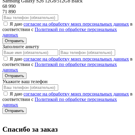
Samsung Galaxy S26 12Gb/512Gb Black
68 990
71 890
Я даю
согласие на обработку моих персональных данных
в
соответствии с
Политикой по обработке персональных
данных
Отправить
Заполните анкету
Я даю
согласие на обработку моих персональных данных
в
соответствии с
Политикой по обработке персональных
данных
Отправить
Укажите ваш телефон
Я даю
согласие на обработку моих персональных данных
в
соответствии с
Политикой по обработке персональных
данных
Отправить
Спасибо за заказ