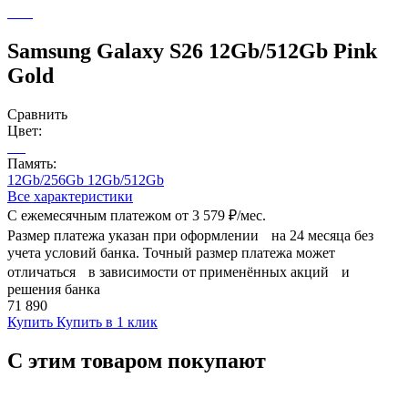
Samsung Galaxy S26 12Gb/512Gb Pink
Gold
Сравнить
Цвет:
Память:
12Gb/256Gb
12Gb/512Gb
Все характеристики
С ежемесячным платежом от
3 579 ₽/мес.
Размер платежа указан при оформлении на 24 месяца без
учета условий банка. Точный размер платежа может
отличаться в зависимости от применённых акций и
решения банка
71 890
Купить
Купить в 1 клик
С этим товаром покупают