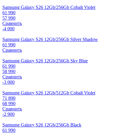
Samsung Galaxy S26 12Gb/256Gb Cobalt Violet
61 990
57 990
Сравнить
-4 000
Samsung Galaxy S26 12Gb/256Gb Silver Shadow
61 990
Сравнить
Samsung Galaxy S26 12Gb/256Gb Sky Blue
61 990
58 990
Сравнить
-3 000
Samsung Galaxy S26 12Gb/512Gb Cobalt Violet
71 890
68 990
Сравнить
-2 900
Samsung Galaxy S26 12Gb/256Gb Black
61 990