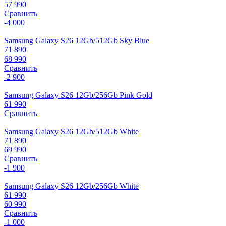
57 990
Сравнить
-4 000
Samsung Galaxy S26 12Gb/512Gb Sky Blue
71 890
68 990
Сравнить
-2 900
Samsung Galaxy S26 12Gb/256Gb Pink Gold
61 990
Сравнить
Samsung Galaxy S26 12Gb/512Gb White
71 890
69 990
Сравнить
-1 900
Samsung Galaxy S26 12Gb/256Gb White
61 990
60 990
Сравнить
-1 000