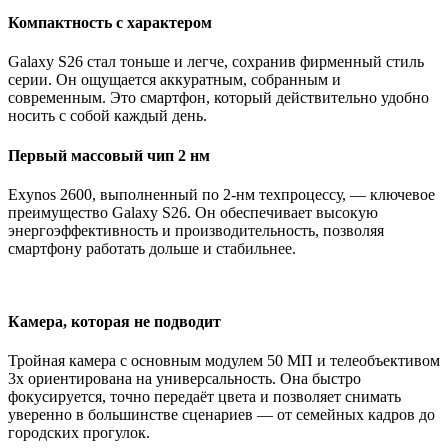
Компактность с характером
Galaxy S26 стал тоньше и легче, сохранив фирменный стиль
серии. Он ощущается аккуратным, собранным и
современным. Это смартфон, который действительно удобно
носить с собой каждый день.
Первый массовый чип 2 нм
Exynos 2600, выполненный по 2-нм техпроцессу, — ключевое
преимущество Galaxy S26. Он обеспечивает высокую
энергоэффективность и производительность, позволяя
смартфону работать дольше и стабильнее.
Камера, которая не подводит
Тройная камера с основным модулем 50 МП и телеобъективом
3x ориентирована на универсальность. Она быстро
фокусируется, точно передаёт цвета и позволяет снимать
уверенно в большинстве сценариев — от семейных кадров до
городских прогулок.