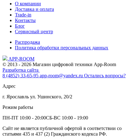
О компании
Доставка и оплата
Trade-in
Контакты
Блог
Сервисный центр
Распродажа
Политика обработки персональных данных
APP-ROOM
© 2013 - 2026 Магазин цифровой техники App-Room
Разработка сайта
8 (4852) 33-65-95
app-room@yandex.ru
Остались вопросы?
Адрес
г. Ярославль ул. Ушинского, 20/2
Режим работы
ПН-ПТ 10:00 - 20:00
СБ-ВС 10:00 - 19:00
Сайт не является публичной офертой в соответствии со
статьями 435 и 437 (2) Гражданского кодекса РФ.