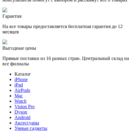
Гарантия
На все товары предоставляется бесплатная гарантия до 12
месяцев
Выгодные цены
Прямые поставки из 16 разных стран. Центральный склад на
все филиалы
Каталог
iPhone
iPad
AirPods
Mac
Watch
Vision Pro
Dyson
Android
Аксессуары
Умные гаджеты