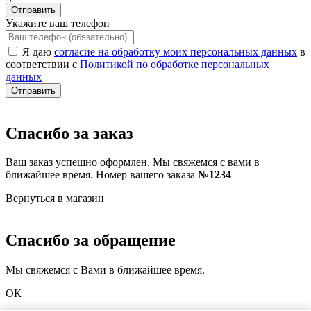
Отправить
Укажите ваш телефон
Я даю
согласие на обработку моих персональных данных
в
соответствии с
Политикой по обработке персональных
данных
Отправить
Спасибо за заказ
Ваш заказ успешно оформлен. Мы свяжемся с вами в
ближайшее время. Номер вашего заказа
№1234
Вернуться в магазин
Спасибо за обращение
Мы свяжемся с Вами в ближайшее время.
ОК