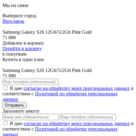
Мы на связи
Выберите город
Ярославль
Samsung Galaxy S26 12Gb/512Gb Pink Gold
71 890
Добавлен в корзину
Перейти в корзину
к покупкам
Купить в один клик
Samsung Galaxy S26 12Gb/512Gb Pink Gold
71 890
Я даю
согласие на обработку моих персональных данных
в
соответствии с
Политикой по обработке персональных
данных
Отправить
Заполните анкету
Я даю
согласие на обработку моих персональных данных
в
соответствии с
Политикой по обработке персональных
данных