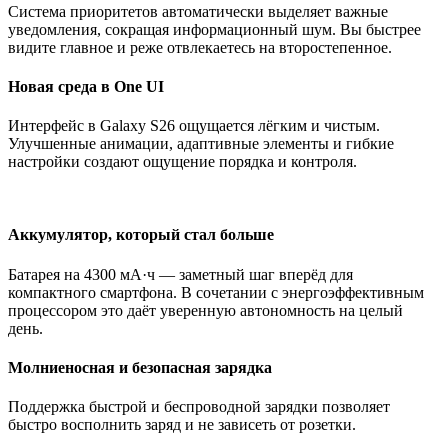
Система приоритетов автоматически выделяет важные
уведомления, сокращая информационный шум. Вы быстрее
видите главное и реже отвлекаетесь на второстепенное.
Новая среда в One UI
Интерфейс в Galaxy S26 ощущается лёгким и чистым.
Улучшенные анимации, адаптивные элементы и гибкие
настройки создают ощущение порядка и контроля.
Аккумулятор, который стал больше
Батарея на 4300 мА·ч — заметный шаг вперёд для
компактного смартфона. В сочетании с энергоэффективным
процессором это даёт уверенную автономность на целый
день.
Молниеносная и безопасная зарядка
Поддержка быстрой и беспроводной зарядки позволяет
быстро восполнить заряд и не зависеть от розетки.