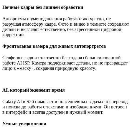
Ночные кадры без лишней обработки
Алгоритмы шумоподавления работают аккуратно, не
разрушая атмосферу кадра. Фото и видео в темноте сохраняют
детали и выглядят естественно, без агрессивной цифровой
коррекции.
Фронтальная камера для живых автопортретов
Селфи выглядят естественно благодаря сбалансированной
работе AI ISP. Камера подчёркивает детали, но не превращает
лицо в «маску», сохраняя природную красоту.
AI, который экономит время
Galaxy AI в S26 помогает в повседневных задачах: от перевода
и поиска до работы с текстами и изображениями. Он встроен
в интерфейс и всегда доступен в нужный момент.
Умные уведомления