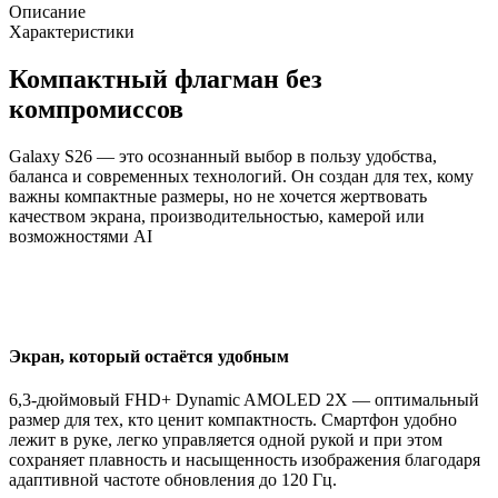
Описание
Характеристики
Компактный флагман без
компромиссов
Galaxy S26 — это осознанный выбор в пользу удобства,
баланса и современных технологий. Он создан для тех, кому
важны компактные размеры, но не хочется жертвовать
качеством экрана, производительностью, камерой или
возможностями AI
Экран, который остаётся удобным
6,3-дюймовый FHD+ Dynamic AMOLED 2X — оптимальный
размер для тех, кто ценит компактность. Смартфон удобно
лежит в руке, легко управляется одной рукой и при этом
сохраняет плавность и насыщенность изображения благодаря
адаптивной частоте обновления до 120 Гц.