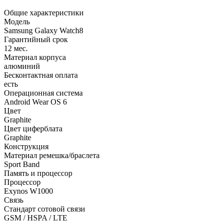
Общие характеристики
Модель
Samsung Galaxy Watch8
Гарантийный срок
12 мес.
Материал корпуса
алюминий
Бесконтактная оплата
есть
Операционная система
Android Wear OS 6
Цвет
Graphite
Цвет циферблата
Graphite
Конструкция
Материал ремешка/браслета
Sport Band
Память и процессор
Процессор
Exynos W1000
Связь
Стандарт сотовой связи
GSM / HSPA / LTE