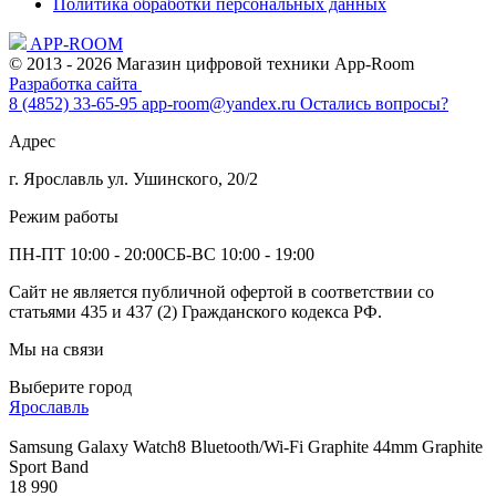
Политика обработки персональных данных
APP-ROOM
© 2013 - 2026 Магазин цифровой техники App-Room
Разработка сайта
8 (4852) 33-65-95
app-room@yandex.ru
Остались вопросы?
Адрес
г. Ярославль ул. Ушинского, 20/2
Режим работы
ПН-ПТ 10:00 - 20:00
СБ-ВС 10:00 - 19:00
Сайт не является публичной офертой в соответствии со
статьями 435 и 437 (2) Гражданского кодекса РФ.
Мы на связи
Выберите город
Ярославль
Samsung Galaxy Watch8 Bluetooth/Wi-Fi Graphite 44mm Graphite
Sport Band
18 990