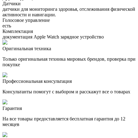
Датчики
датчики для мониторинга здоровья, отслеживания физической
активности и навигации.
Голосовое управление
есть
Комплектация
документация Apple Watch зарядное устройство
Оригинальная техника
Только оригинальная техника мировых брендов, проверка при
покупке
Профессиональная консультация
Консультанты помогут с выбором и расскажут все о товарах
Гарантия
На все товары предоставляется бесплатная гарантия до 12
месяцев