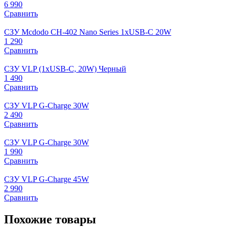
6 990
Сравнить
СЗУ Mcdodo CH-402 Nano Series 1xUSB-C 20W
1 290
Сравнить
СЗУ VLP (1xUSB-C, 20W) Черный
1 490
Сравнить
СЗУ VLP G-Charge 30W
2 490
Сравнить
СЗУ VLP G-Charge 30W
1 990
Сравнить
СЗУ VLP G-Charge 45W
2 990
Сравнить
Похожие товары