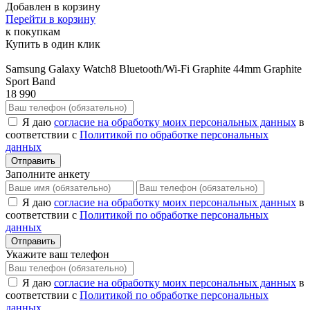
Добавлен в корзину
Перейти в корзину
к покупкам
Купить в один клик
Samsung Galaxy Watch8 Bluetooth/Wi-Fi Graphite 44mm Graphite
Sport Band
18 990
Я даю
согласие на обработку моих персональных данных
в
соответствии с
Политикой по обработке персональных
данных
Отправить
Заполните анкету
Я даю
согласие на обработку моих персональных данных
в
соответствии с
Политикой по обработке персональных
данных
Отправить
Укажите ваш телефон
Я даю
согласие на обработку моих персональных данных
в
соответствии с
Политикой по обработке персональных
данных