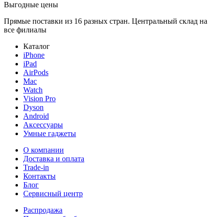
Выгодные цены
Прямые поставки из 16 разных стран. Центральный склад на
все филиалы
Каталог
iPhone
iPad
AirPods
Mac
Watch
Vision Pro
Dyson
Android
Аксессуары
Умные гаджеты
О компании
Доставка и оплата
Trade-in
Контакты
Блог
Сервисный центр
Распродажа