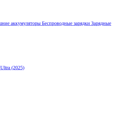
шние аккумуляторы
Беспроводные зарядки
Зарядные
Ultra (2025)