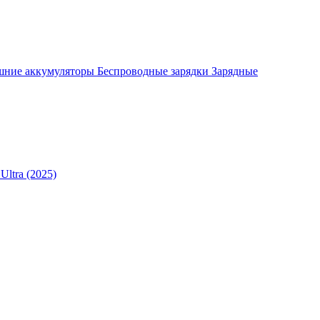
шние аккумуляторы
Беспроводные зарядки
Зарядные
Ultra (2025)