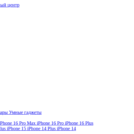
ый центр
уары
Умные гаджеты
iPhone 16 Pro Max
iPhone 16 Pro
iPhone 16 Plus
Plus
iPhone 15
iPhone 14 Plus
iPhone 14