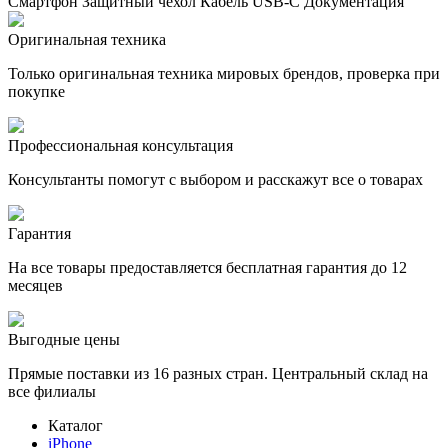
Смартфон Защитный чехол Кабель USB-C Документация
Оригинальная техника
Только оригинальная техника мировых брендов, проверка при
покупке
Профессиональная консультация
Консультанты помогут с выбором и расскажут все о товарах
Гарантия
На все товары предоставляется бесплатная гарантия до 12
месяцев
Выгодные цены
Прямые поставки из 16 разных стран. Центральный склад на
все филиалы
Каталог
iPhone