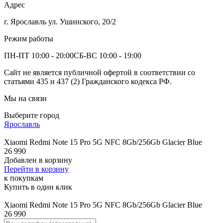
Адрес
г. Ярославль ул. Ушинского, 20/2
Режим работы
ПН-ПТ 10:00 - 20:00
СБ-ВС 10:00 - 19:00
Сайт не является публичной офертой в соответствии со
статьями 435 и 437 (2) Гражданского кодекса РФ.
Мы на связи
Выберите город
Ярославль
Xiaomi Redmi Note 15 Pro 5G NFC 8Gb/256Gb Glacier Blue
26 990
Добавлен в корзину
Перейти в корзину
к покупкам
Купить в один клик
Xiaomi Redmi Note 15 Pro 5G NFC 8Gb/256Gb Glacier Blue
26 990