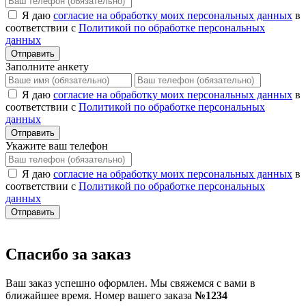
Я даю
согласие на обработку моих персональных данных
в
соответствии с
Политикой по обработке персональных
данных
Отправить
Заполните анкету
Я даю
согласие на обработку моих персональных данных
в
соответствии с
Политикой по обработке персональных
данных
Отправить
Укажите ваш телефон
Я даю
согласие на обработку моих персональных данных
в
соответствии с
Политикой по обработке персональных
данных
Отправить
Спасибо за заказ
Ваш заказ успешно оформлен. Мы свяжемся с вами в
ближайшее время. Номер вашего заказа
№1234